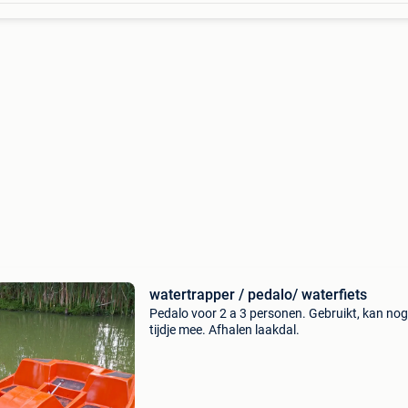
watertrapper / pedalo/ waterfiets
Pedalo voor 2 a 3 personen. Gebruikt, kan nog
tijdje mee. Afhalen laakdal.