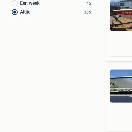
Een week
45
Altijd
385