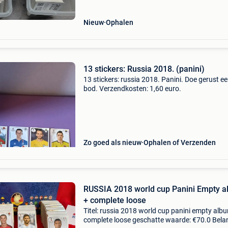
Nieuw
Ophalen
13 stickers: Russia 2018. (panini)
13 stickers: russia 2018. Panini. Doe gerust e
bod. Verzendkosten: 1,60 euro.
Zo goed als nieuw
Ophalen of Verzenden
RUSSIA 2018 world cup Panini Empty 
+ complete loose
Titel: russia 2018 world cup panini empty alb
complete loose geschatte waarde: €70.0 Belan