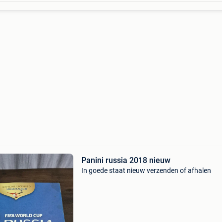
Panini russia 2018 nieuw
In goede staat nieuw verzenden of afhalen