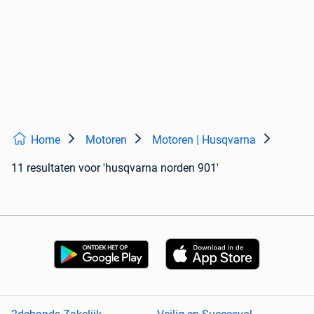
Home
Motoren
Motoren | Husqvarna
11 resultaten
voor 'husqvarna norden 901'