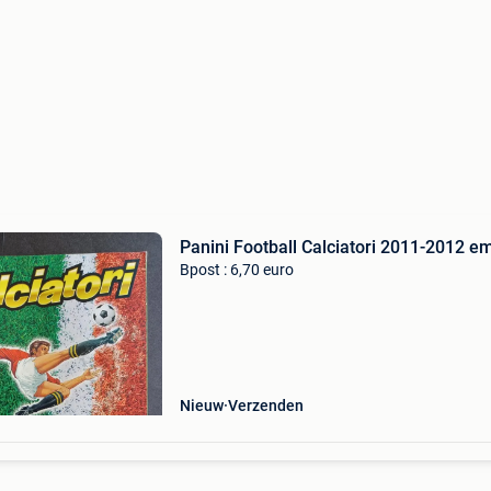
Panini Football Calciatori 2011-2012 e
Bpost : 6,70 euro
Nieuw
Verzenden