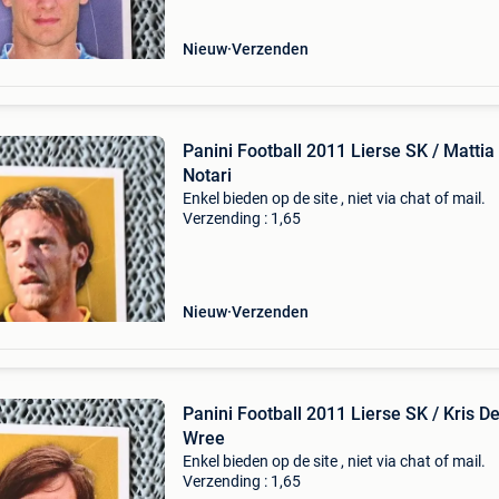
Nieuw
Verzenden
Panini Football 2011 Lierse SK / Mattia
Notari
Enkel bieden op de site , niet via chat of mail.
Verzending : 1,65
Nieuw
Verzenden
Panini Football 2011 Lierse SK / Kris D
Wree
Enkel bieden op de site , niet via chat of mail.
Verzending : 1,65