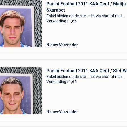
Panini Football 2011 KAA Gent / Matija
Skarabot
Enkel bieden op de site , niet via chat of mail.
Verzending : 1,65
Nieuw
Verzenden
Panini Football 2011 KAA Gent / Stef W
Enkel bieden op de site , niet via chat of mail.
Verzending : 1,65
Nieuw
Verzenden