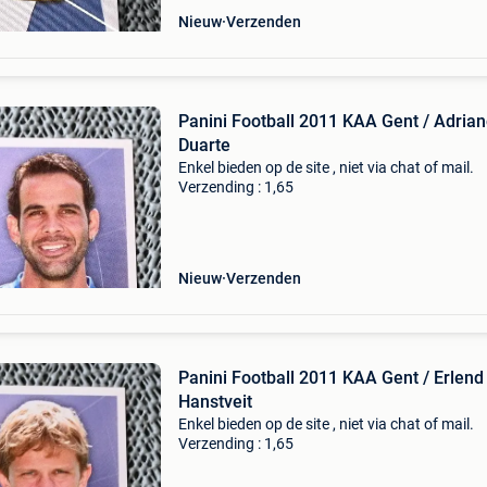
Nieuw
Verzenden
Panini Football 2011 KAA Gent / Adria
Duarte
Enkel bieden op de site , niet via chat of mail.
Verzending : 1,65
Nieuw
Verzenden
Panini Football 2011 KAA Gent / Erlend
Hanstveit
Enkel bieden op de site , niet via chat of mail.
Verzending : 1,65