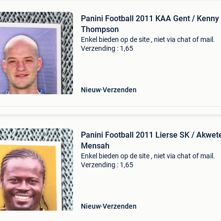
Panini Football 2011 KAA Gent / Kenny
Thompson
Enkel bieden op de site , niet via chat of mail.
Verzending : 1,65
Nieuw
Verzenden
Panini Football 2011 Lierse SK / Akwet
Mensah
Enkel bieden op de site , niet via chat of mail.
Verzending : 1,65
Nieuw
Verzenden