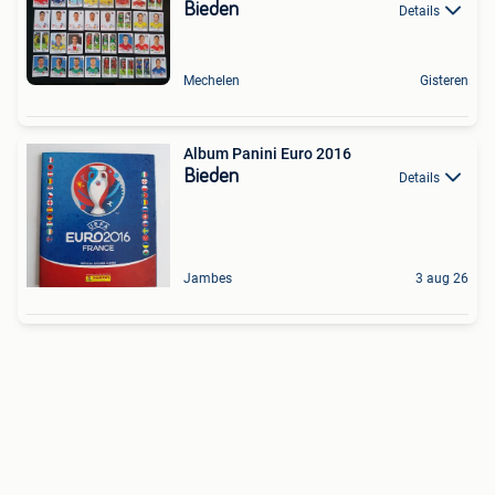
Bieden
Details
Mechelen
Gisteren
Album Panini Euro 2016
Bieden
Details
Jambes
3 aug 26