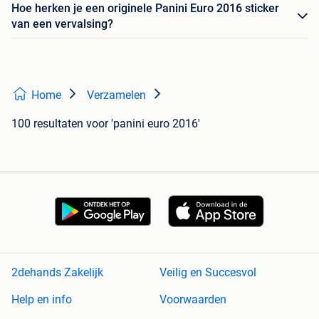
Hoe herken je een originele Panini Euro 2016 sticker
van een vervalsing?
Home
Verzamelen
100 resultaten
voor 'panini euro 2016'
2dehands Zakelijk
Veilig en Succesvol
Help en info
Voorwaarden