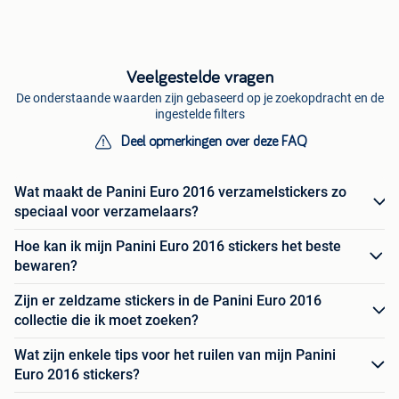
Veelgestelde vragen
De onderstaande waarden zijn gebaseerd op je zoekopdracht en de
ingestelde filters
Deel opmerkingen over deze FAQ
Wat maakt de Panini Euro 2016 verzamelstickers zo
speciaal voor verzamelaars?
Hoe kan ik mijn Panini Euro 2016 stickers het beste
bewaren?
Zijn er zeldzame stickers in de Panini Euro 2016
collectie die ik moet zoeken?
Wat zijn enkele tips voor het ruilen van mijn Panini
Euro 2016 stickers?