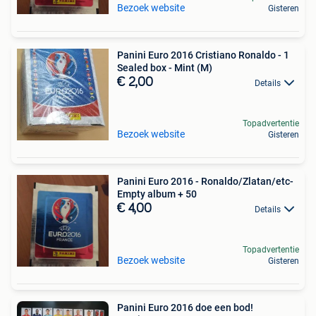
Bezoek website
Gisteren
Panini Euro 2016 Cristiano Ronaldo - 1
Sealed box - Mint (M)
€ 2,00
Details
Topadvertentie
Bezoek website
Gisteren
Panini Euro 2016 - Ronaldo/Zlatan/etc-
Empty album + 50
€ 4,00
Details
Topadvertentie
Bezoek website
Gisteren
Panini Euro 2016 doe een bod!