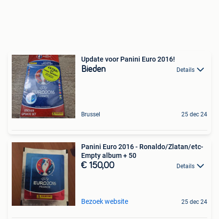
Update voor Panini Euro 2016!
Bieden
Details
Brussel
25 dec 24
Panini Euro 2016 - Ronaldo/Zlatan/etc-
Empty album + 50
€ 150,00
Details
Bezoek website
25 dec 24