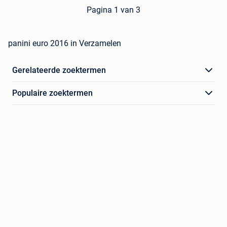
Pagina 1 van 3
panini euro 2016 in Verzamelen
Gerelateerde zoektermen
Populaire zoektermen