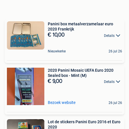
Panini box metaalverzamelaar euro
2020 Frankrijk
€ 10,00
Details
Nieuwkerke
26 jul 26
2020 Panini Mosaic UEFA Euro 2020
Sealed box - Mint (M)
€ 9,00
Details
Bezoek website
26 jul 26
Lot de stickers Panini Euro 2016 et Euro
2020