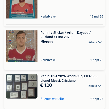
Nederbrakel
19 mei 26
Panini / Sticker / Artem Dzyuba /
Rusland / Euro 2020
Bieden
Details
Nederbrakel
27 apr 26
Panini USA 2026 World Cup, FIFA 365
Lionel Messi, Cristiano
€ 1,00
Details
Bezoek website
27 apr 26