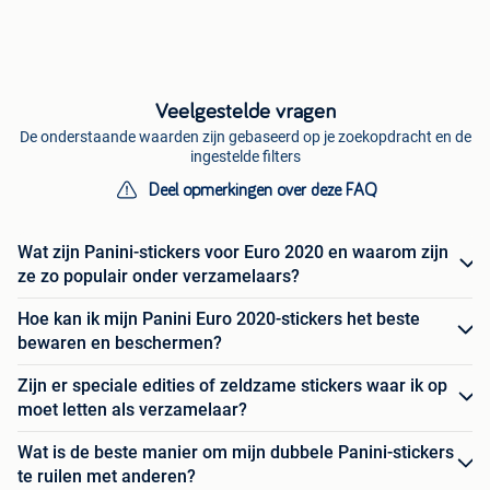
Veelgestelde vragen
De onderstaande waarden zijn gebaseerd op je zoekopdracht en de
ingestelde filters
Deel opmerkingen over deze FAQ
Wat zijn Panini-stickers voor Euro 2020 en waarom zijn
ze zo populair onder verzamelaars?
Hoe kan ik mijn Panini Euro 2020-stickers het beste
bewaren en beschermen?
Zijn er speciale edities of zeldzame stickers waar ik op
moet letten als verzamelaar?
Wat is de beste manier om mijn dubbele Panini-stickers
te ruilen met anderen?