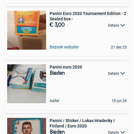
Panini Euro 2020 Tournament Edition - 2
Sealed box -
€ 3,00
Details
Bezoek website
21 dec 25
Panini euro 2020
Bieden
Details
Aalter
18 jun 26
Panini / Sticker / Lukas Hradecky /
Finland / Euro 2020
Bieden
Details