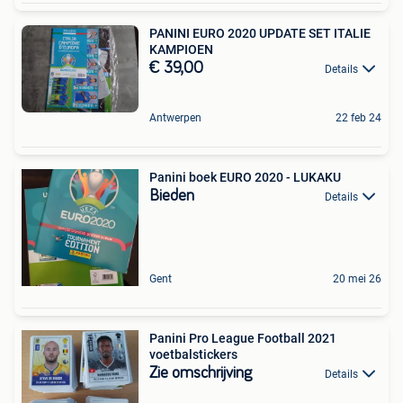
PANINI EURO 2020 UPDATE SET ITALIE
KAMPIOEN
€ 39,00
Details
Antwerpen
22 feb 24
Panini boek EURO 2020 - LUKAKU
Bieden
Details
Gent
20 mei 26
Panini Pro League Football 2021
voetbalstickers
Zie omschrijving
Details