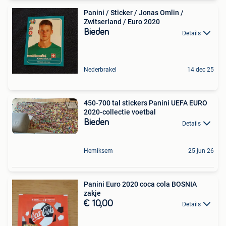
Panini / Sticker / Jonas Omlin /
Zwitserland / Euro 2020
Bieden
Details
Nederbrakel
14 dec 25
450-700 tal stickers Panini UEFA EURO
2020-collectie voetbal
Bieden
Details
Hemiksem
25 jun 26
Panini Euro 2020 coca cola BOSNIA
zakje
€ 10,00
Details