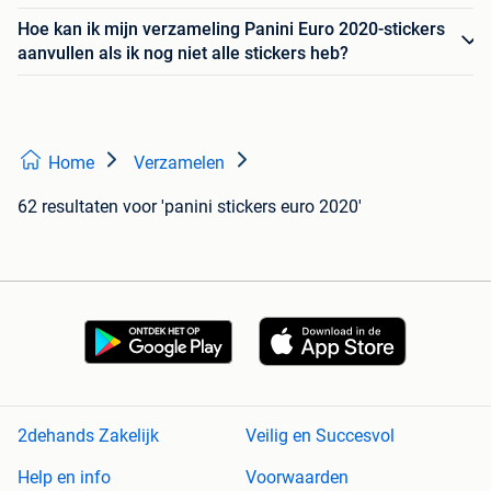
Hoe kan ik mijn verzameling Panini Euro 2020-stickers
aanvullen als ik nog niet alle stickers heb?
Home
Verzamelen
62 resultaten
voor 'panini stickers euro 2020'
2dehands Zakelijk
Veilig en Succesvol
Help en info
Voorwaarden