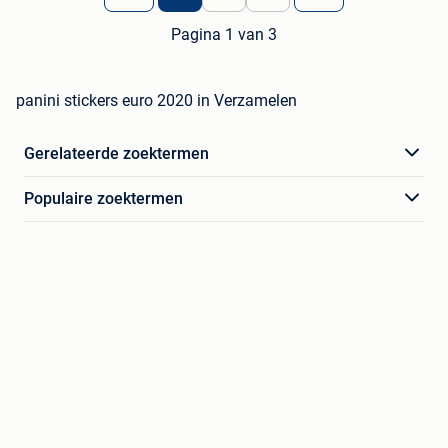
Pagina 1 van 3
panini stickers euro 2020 in Verzamelen
Gerelateerde zoektermen
Populaire zoektermen