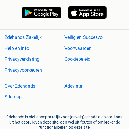
2dehands Zakelijk
Veilig en Succesvol
Help en info
Voorwaarden
Privacyverklaring
Cookiebeleid
Privacyvoorkeuren
Over 2dehands
Adevinta
Sitemap
2dehands is niet aansprakelijk voor (gevolg)schade die voortkomt
uit het gebruik van deze site, dan wel uit fouten of ontbrekende
functionaliteiten op deze site.