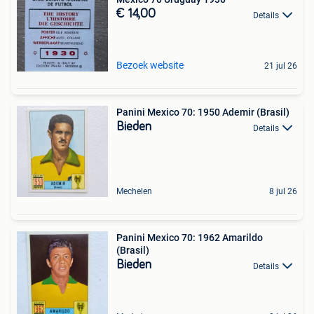
€ 14,00
Details
Bezoek website
21 jul 26
Panini Mexico 70: 1950 Ademir (Brasil)
Bieden
Details
Mechelen
8 jul 26
Panini Mexico 70: 1962 Amarildo
(Brasil)
Bieden
Details