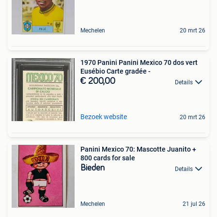
Mechelen
20 mrt 26
1970 Panini Panini Mexico 70 dos vert
Eusébio Carte gradée -
€ 200,00
Details
Bezoek website
20 mrt 26
Panini Mexico 70: Mascotte Juanito +
800 cards for sale
Bieden
Details
Mechelen
21 jul 26