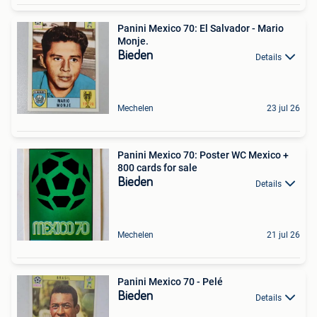
Panini Mexico 70: El Salvador - Mario
Monje.
Bieden
Details
Mechelen
23 jul 26
Panini Mexico 70: Poster WC Mexico +
800 cards for sale
Bieden
Details
Mechelen
21 jul 26
Panini Mexico 70 - Pelé
Bieden
Details