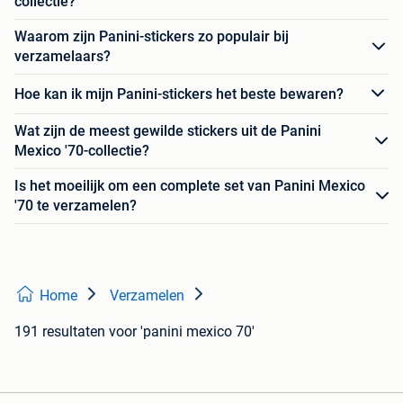
collectie?
Waarom zijn Panini-stickers zo populair bij
verzamelaars?
Hoe kan ik mijn Panini-stickers het beste bewaren?
Wat zijn de meest gewilde stickers uit de Panini
Mexico '70-collectie?
Is het moeilijk om een complete set van Panini Mexico
'70 te verzamelen?
Home
Verzamelen
191 resultaten
voor 'panini mexico 70'