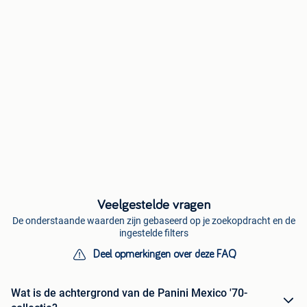
Veelgestelde vragen
De onderstaande waarden zijn gebaseerd op je zoekopdracht en de
ingestelde filters
Deel opmerkingen over deze FAQ
Wat is de achtergrond van de Panini Mexico '70-