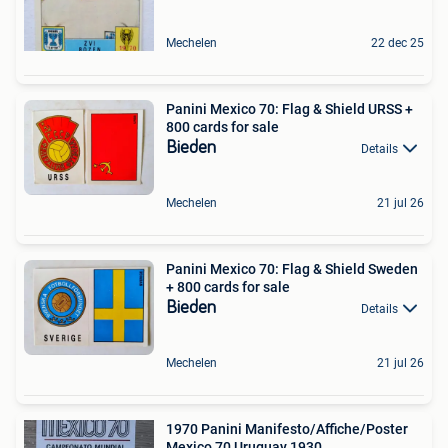
Mechelen
22 dec 25
Panini Mexico 70: Flag & Shield URSS +
800 cards for sale
Bieden
Details
Mechelen
21 jul 26
Panini Mexico 70: Flag & Shield Sweden
+ 800 cards for sale
Bieden
Details
Mechelen
21 jul 26
1970 Panini Manifesto/Affiche/Poster
Mexico 70 Uruguay 1930