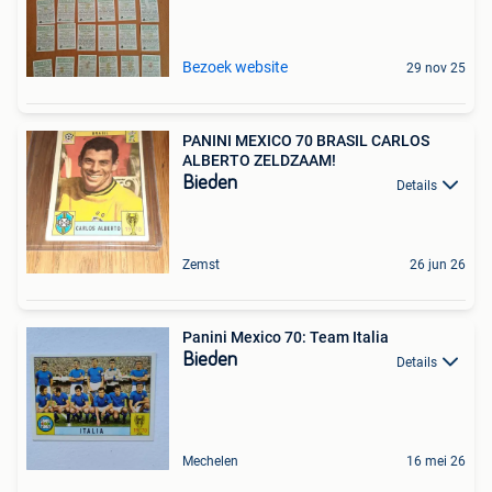
Bezoek website
29 nov 25
PANINI MEXICO 70 BRASIL CARLOS
ALBERTO ZELDZAAM!
Bieden
Details
Zemst
26 jun 26
Panini Mexico 70: Team Italia
Bieden
Details
Mechelen
16 mei 26