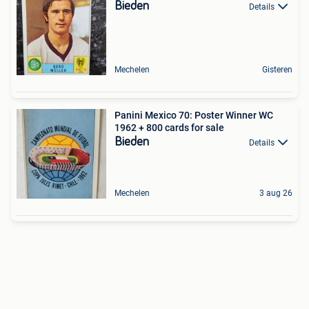
Bieden
Details
Mechelen
Gisteren
Panini Mexico 70: Poster Winner WC
1962 + 800 cards for sale
Bieden
Details
Mechelen
3 aug 26