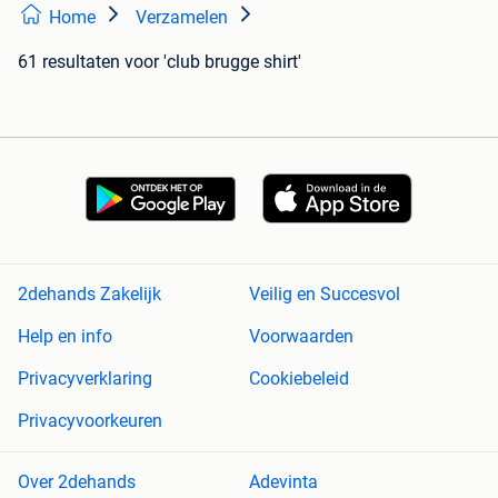
Home
Verzamelen
61 resultaten
voor 'club brugge shirt'
2dehands Zakelijk
Veilig en Succesvol
Help en info
Voorwaarden
Privacyverklaring
Cookiebeleid
Privacyvoorkeuren
Over 2dehands
Adevinta