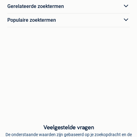
Gerelateerde zoektermen
Populaire zoektermen
Veelgestelde vragen
De onderstaande waarden zijn gebaseerd op je zoekopdracht en de