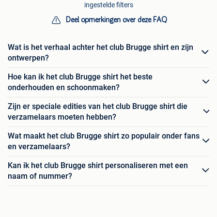
ingestelde filters
Deel opmerkingen over deze FAQ
Wat is het verhaal achter het club Brugge shirt en zijn
ontwerpen?
Hoe kan ik het club Brugge shirt het beste
onderhouden en schoonmaken?
Zijn er speciale edities van het club Brugge shirt die
verzamelaars moeten hebben?
Wat maakt het club Brugge shirt zo populair onder fans
en verzamelaars?
Kan ik het club Brugge shirt personaliseren met een
naam of nummer?