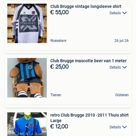
Club Brugge vintage longsleeve shirt
€ 55,00
Details
Roeselare
26 jul 26
Club Brugge mascotte beer van 1 meter
€ 25,00
Details
Tienen
Gisteren
retro Club Brugge 2010 -2011 Thuis shirt
Large
€ 12,00
Details