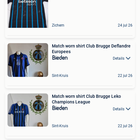
Zichem
24 jul 26
Match worn shirt Club Brugge Deflandre
Europees
Bieden
Details
Sint-Kruis
22 jul 26
Match worn shirt Club Brugge Leko
Champions League
Bieden
Details
Sint-Kruis
22 jul 26