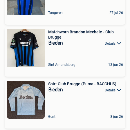
Tongeren
27 jul 26
Matchworn Brandon Mechele - Club
Brugge
Bieden
Details
Sint-Amandsberg
13 jun 26
Shirt Club Brugge (Puma - BACCHUS)
Bieden
Details
Gent
8 jun 26