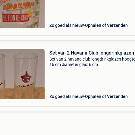
Zo goed als nieuw
Ophalen of Verzenden
Set van 2 Havana Club longdrinkglazen
Set van 2 havana club longdrinkglazen hoogte
16 cm diameter glas: 6 cm
Zo goed als nieuw
Ophalen of Verzenden