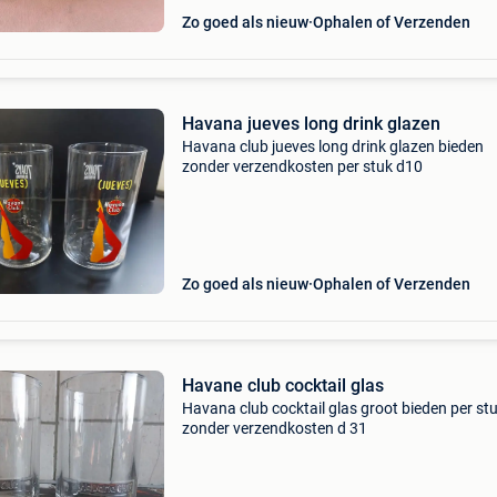
Zo goed als nieuw
Ophalen of Verzenden
Havana jueves long drink glazen
Havana club jueves long drink glazen bieden
zonder verzendkosten per stuk d10
Zo goed als nieuw
Ophalen of Verzenden
Havane club cocktail glas
Havana club cocktail glas groot bieden per st
zonder verzendkosten d 31