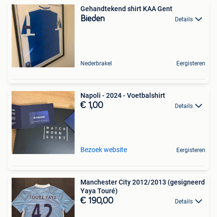
Gehandtekend shirt KAA Gent
Bieden
Details
Nederbrakel
Eergisteren
Napoli - 2024 - Voetbalshirt
€ 1,00
Details
Bezoek website
Eergisteren
Manchester City 2012/2013 (gesigneerd
Yaya Touré)
€ 190,00
Details