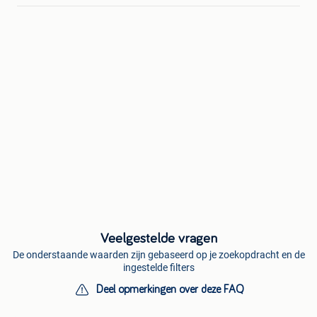
Veelgestelde vragen
De onderstaande waarden zijn gebaseerd op je zoekopdracht en de
ingestelde filters
Deel opmerkingen over deze FAQ