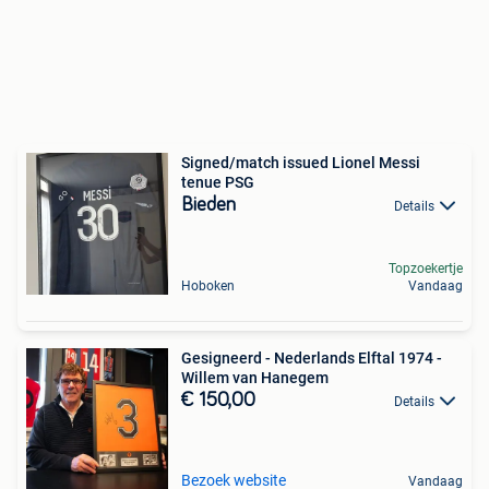
Signed/match issued Lionel Messi
tenue PSG
Bieden
Details
Topzoekertje
Hoboken
Vandaag
Gesigneerd - Nederlands Elftal 1974 -
Willem van Hanegem
€ 150,00
Details
Bezoek website
Vandaag