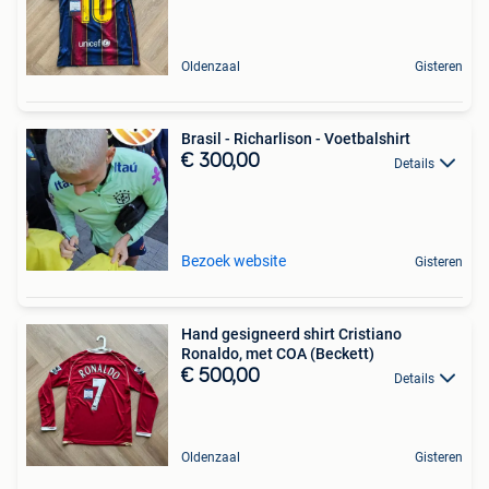
Oldenzaal
Gisteren
Brasil - Richarlison - Voetbalshirt
€ 300,00
Details
Bezoek website
Gisteren
Hand gesigneerd shirt Cristiano
Ronaldo, met COA (Beckett)
€ 500,00
Details
Oldenzaal
Gisteren