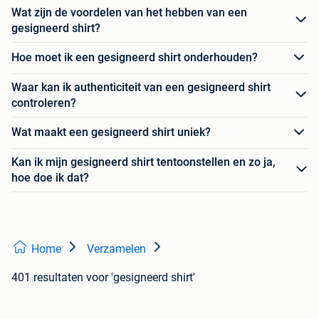
Wat zijn de voordelen van het hebben van een
gesigneerd shirt?
Hoe moet ik een gesigneerd shirt onderhouden?
Waar kan ik authenticiteit van een gesigneerd shirt
controleren?
Wat maakt een gesigneerd shirt uniek?
Kan ik mijn gesigneerd shirt tentoonstellen en zo ja,
hoe doe ik dat?
Home
Verzamelen
401 resultaten
voor 'gesigneerd shirt'