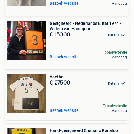
Bezoek website
Vandaag
Gesigneerd - Nederlands Elftal 1974 -
Willem van Hanegem
€ 150,00
Details
Topadvertentie
Bezoek website
Vandaag
Voetbal
€ 275,00
Details
Topadvertentie
Bezoek website
Vandaag
Hand-gesigneerd Cristiano Ronaldo