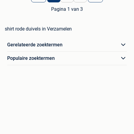
Pagina 1 van 3
shirt rode duivels in Verzamelen
Gerelateerde zoektermen
Populaire zoektermen