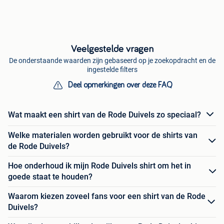
Veelgestelde vragen
De onderstaande waarden zijn gebaseerd op je zoekopdracht en de
ingestelde filters
Deel opmerkingen over deze FAQ
Wat maakt een shirt van de Rode Duivels zo speciaal?
Welke materialen worden gebruikt voor de shirts van
de Rode Duivels?
Hoe onderhoud ik mijn Rode Duivels shirt om het in
goede staat te houden?
Waarom kiezen zoveel fans voor een shirt van de Rode
Duivels?