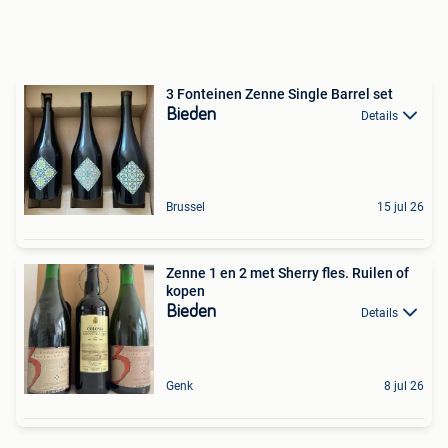
3 Fonteinen Zenne Single Barrel set
Bieden
Details
Brussel
15 jul 26
Zenne 1 en 2 met Sherry fles. Ruilen of
kopen
Bieden
Details
Genk
8 jul 26