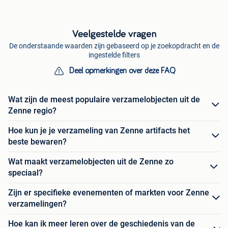
Veelgestelde vragen
De onderstaande waarden zijn gebaseerd op je zoekopdracht en de
ingestelde filters
Deel opmerkingen over deze FAQ
Wat zijn de meest populaire verzamelobjecten uit de
Zenne regio?
Hoe kun je je verzameling van Zenne artifacts het
beste bewaren?
Wat maakt verzamelobjecten uit de Zenne zo
speciaal?
Zijn er specifieke evenementen of markten voor Zenne
verzamelingen?
Hoe kan ik meer leren over de geschiedenis van de