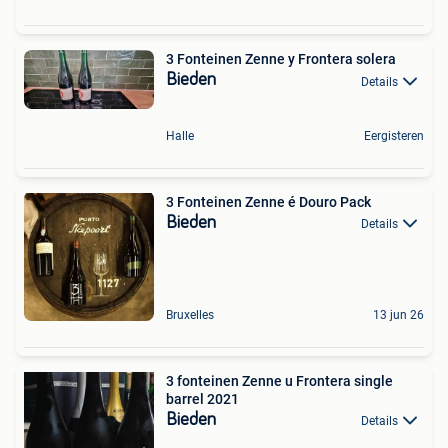
3 Fonteinen Zenne y Frontera solera
Bieden
Details
Halle
Eergisteren
3 Fonteinen Zenne é Douro Pack
Bieden
Details
Bruxelles
13 jun 26
3 fonteinen Zenne u Frontera single
barrel 2021
Bieden
Details