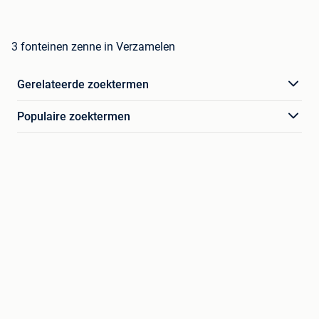
3 fonteinen zenne in Verzamelen
Gerelateerde zoektermen
Populaire zoektermen