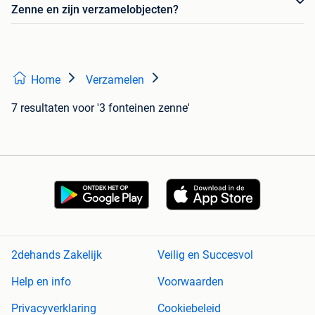
Zenne en zijn verzamelobjecten?
Home
Verzamelen
7 resultaten
voor '3 fonteinen zenne'
2dehands Zakelijk
Veilig en Succesvol
Help en info
Voorwaarden
Privacyverklaring
Cookiebeleid