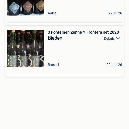
Aalst
27 jul 26
3 Fonteinen Zenne Y Frontera set 2020
Bieden
Details
Brussel
22 mei 26