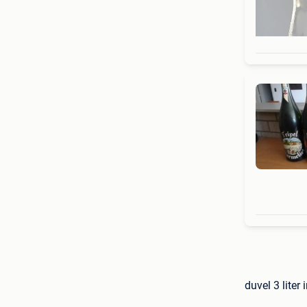
duvel 3 liter