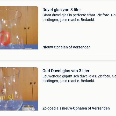
Duvel glas van 3 liter
Giant duvel-glas in perfecte staat. Zie foto. G
biedingen, geen reactie. Bedankt.
Nieuw
Ophalen of Verzenden
Oud Duvel glas van 3 liter
Eeuwenoud gigantisch duvel-glas. Zie foto. G
biedingen, geen reactie. Bedankt.
Zo goed als nieuw
Ophalen of Verzenden