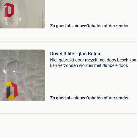
Zo goed als nieuw
Ophalen of Verzenden
Duvel 3 liter glas België
Niet gebruikt door mezelf met doos beschikba
kan verzonden worden met dubbele doos
Zo goed als nieuw
Ophalen of Verzenden