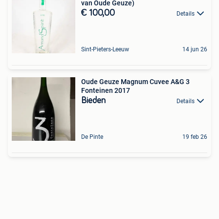
van Oude Geuze)
€ 100,00
Details
Sint-Pieters-Leeuw
14 jun 26
Oude Geuze Magnum Cuvee A&G 3
Fonteinen 2017
Bieden
Details
De Pinte
19 feb 26