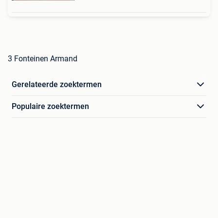
3 Fonteinen Armand
Gerelateerde zoektermen
Populaire zoektermen