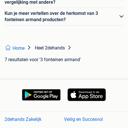
vergelijking met andere?
Kun je meer vertellen over de herkomst van 3
fonteinen armand producten?
Heel 2dehands
Home
7 resultaten
voor '3 fonteinen armand'
2dehands Zakelijk
Veilig en Succesvol