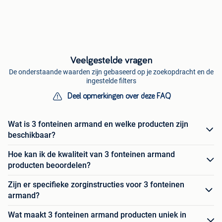
Veelgestelde vragen
De onderstaande waarden zijn gebaseerd op je zoekopdracht en de
ingestelde filters
Deel opmerkingen over deze FAQ
Wat is 3 fonteinen armand en welke producten zijn
beschikbaar?
Hoe kan ik de kwaliteit van 3 fonteinen armand
producten beoordelen?
Zijn er specifieke zorginstructies voor 3 fonteinen
armand?
Wat maakt 3 fonteinen armand producten uniek in