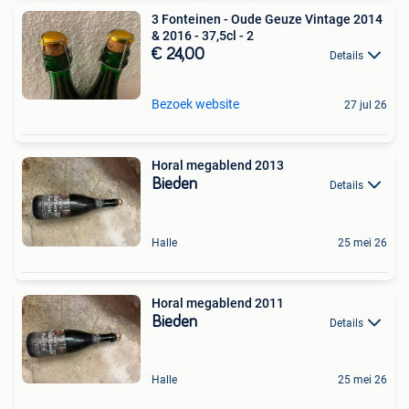
3 Fonteinen - Oude Geuze Vintage 2014
& 2016 - 37,5cl - 2
€ 24,00
Details
Bezoek website
27 jul 26
Horal megablend 2013
Bieden
Details
Halle
25 mei 26
Horal megablend 2011
Bieden
Details
Halle
25 mei 26