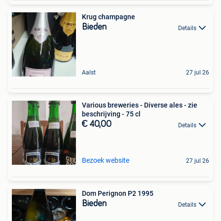
Krug champagne
Bieden
Details
Aalst
27 jul 26
Various breweries - Diverse ales - zie
beschrijving - 75 cl
€ 40,00
Details
Bezoek website
27 jul 26
Dom Perignon P2 1995
Bieden
Details