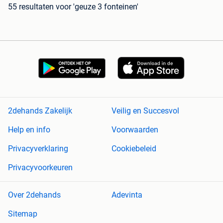
55 resultaten
voor 'geuze 3 fonteinen'
2dehands Zakelijk
Veilig en Succesvol
Help en info
Voorwaarden
Privacyverklaring
Cookiebeleid
Privacyvoorkeuren
Over 2dehands
Adevinta
Sitemap