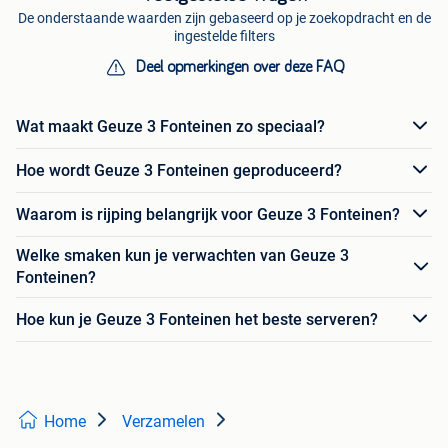
De onderstaande waarden zijn gebaseerd op je zoekopdracht en de
ingestelde filters
Deel opmerkingen over deze FAQ
Wat maakt Geuze 3 Fonteinen zo speciaal?
Hoe wordt Geuze 3 Fonteinen geproduceerd?
Waarom is rijping belangrijk voor Geuze 3 Fonteinen?
Welke smaken kun je verwachten van Geuze 3
Fonteinen?
Hoe kun je Geuze 3 Fonteinen het beste serveren?
Home
Verzamelen