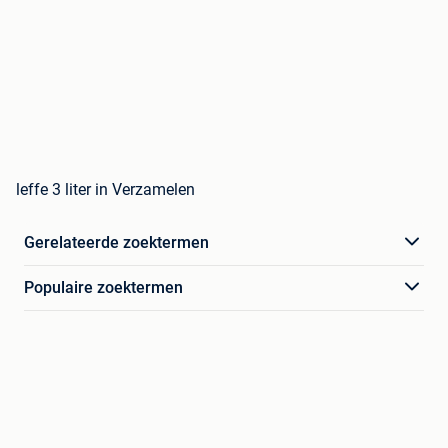
leffe 3 liter in Verzamelen
Gerelateerde zoektermen
Populaire zoektermen