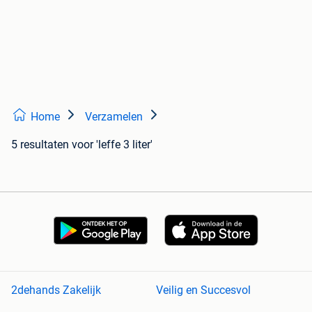
Home
Verzamelen
5 resultaten
voor 'leffe 3 liter'
2dehands Zakelijk
Veilig en Succesvol