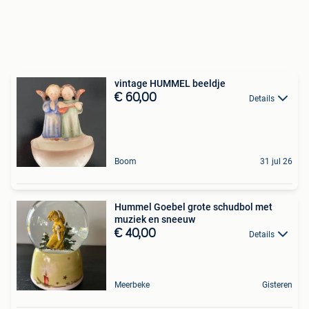
vintage HUMMEL beeldje
€ 60,00
Details
Boom
31 jul 26
Hummel Goebel grote schudbol met
muziek en sneeuw
€ 40,00
Details
Meerbeke
Gisteren