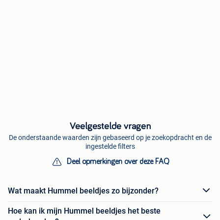
Veelgestelde vragen
De onderstaande waarden zijn gebaseerd op je zoekopdracht en de
ingestelde filters
Deel opmerkingen over deze FAQ
Wat maakt Hummel beeldjes zo bijzonder?
Hoe kan ik mijn Hummel beeldjes het beste