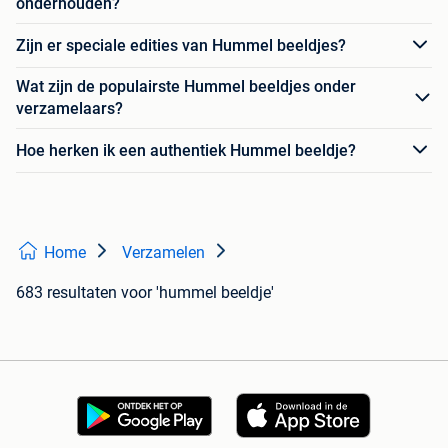
onderhouden?
Zijn er speciale edities van Hummel beeldjes?
Wat zijn de populairste Hummel beeldjes onder
verzamelaars?
Hoe herken ik een authentiek Hummel beeldje?
Home
Verzamelen
683 resultaten
voor 'hummel beeldje'