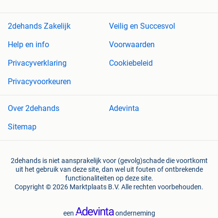
2dehands Zakelijk
Veilig en Succesvol
Help en info
Voorwaarden
Privacyverklaring
Cookiebeleid
Privacyvoorkeuren
Over 2dehands
Adevinta
Sitemap
2dehands is niet aansprakelijk voor (gevolg)schade die voortkomt
uit het gebruik van deze site, dan wel uit fouten of ontbrekende
functionaliteiten op deze site.
Copyright © 2026 Marktplaats B.V. Alle rechten voorbehouden.
een
onderneming