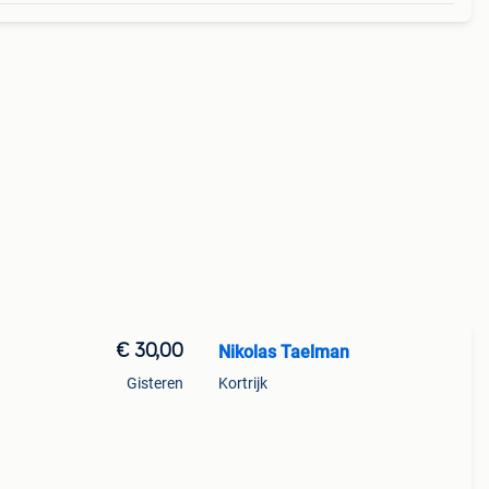
€ 30,00
Nikolas Taelman
Gisteren
Kortrijk