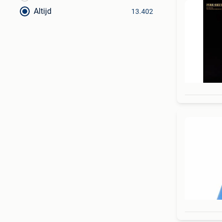
Altijd
13.402