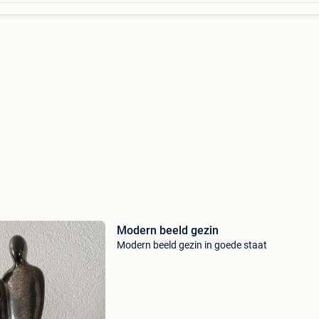
Modern beeld gezin
Modern beeld gezin in goede staat