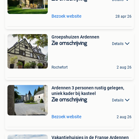
Bezoek website
28 apr 26
Groepshuizen Ardennen
Zie omschrijving
Details
Rochefort
2 aug 26
Ardennen 3 personen rustig gelegen,
uniek kader bij kasteel
Zie omschrijving
Details
Bezoek website
2 aug 26
Vakantiehuisjes in de Franse Ardennen