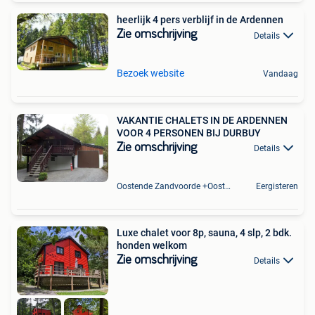
heerlijk 4 pers verblijf in de Ardennen
Zie omschrijving
Details
Bezoek website
Vandaag
VAKANTIE CHALETS IN DE ARDENNEN
VOOR 4 PERSONEN BIJ DURBUY
Zie omschrijving
Details
Oostende Zandvoorde +Oostende
Eergisteren
Luxe chalet voor 8p, sauna, 4 slp, 2 bdk.
honden welkom
Zie omschrijving
Details