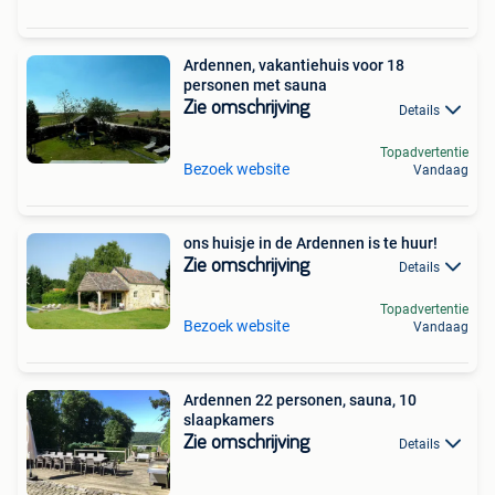
Ardennen, vakantiehuis voor 18
personen met sauna
Zie omschrijving
Details
Topadvertentie
Bezoek website
Vandaag
ons huisje in de Ardennen is te huur!
Zie omschrijving
Details
Topadvertentie
Bezoek website
Vandaag
Ardennen 22 personen, sauna, 10
slaapkamers
Zie omschrijving
Details