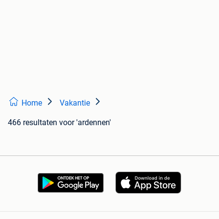
Home
Vakantie
466 resultaten
voor 'ardennen'