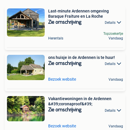
Last-minute Ardennen omgeving
Baraque Fraiture en La Roche
Zie omschrijving
Details
Topzoekertje
Herentals
Vandaag
ons huisje in de Ardennen is te huur!
Zie omschrijving
Details
Bezoek website
Vandaag
Vakantiewoningen in de Ardennen
&#39;coronaproof&#39;
Zie omschrijving
Details
Bezoek website
Vandaag