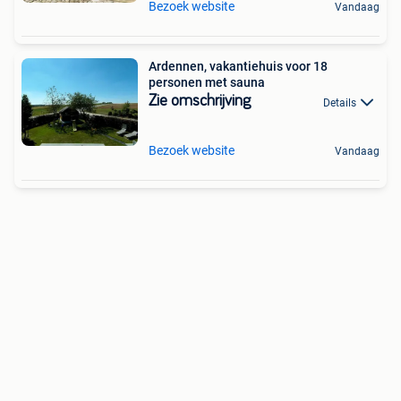
Bezoek website
Vandaag
Ardennen, vakantiehuis voor 18
personen met sauna
Zie omschrijving
Details
Bezoek website
Vandaag