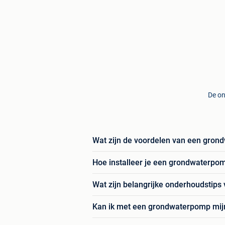
De on
Wat zijn de voordelen van een grond
Hoe installeer je een grondwaterpom
Wat zijn belangrijke onderhoudstip
Kan ik met een grondwaterpomp mij