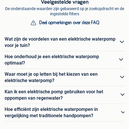
Veelgestelde vragen
De onderstaande waarden zijn gebaseerd op je zoekopdracht en de
ingestelde filters
Deel opmerkingen over deze FAQ
Wat zijn de voordelen van een elektrische waterpomp
voor je tuin?
Hoe onderhoud je een elektrische waterpomp
optimaal?
Waar moet je op letten bij het kiezen van een
elektrische waterpomp?
Kan ik een elektrische pomp gebruiken voor het
oppompen van regenwater?
Hoe efficiënt zijn elektrische waterpompen in
vergelijking met traditionele handpompen?