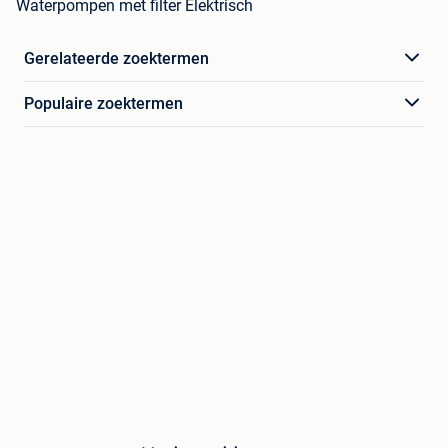
Waterpompen met filter Elektrisch
Gerelateerde zoektermen
Populaire zoektermen