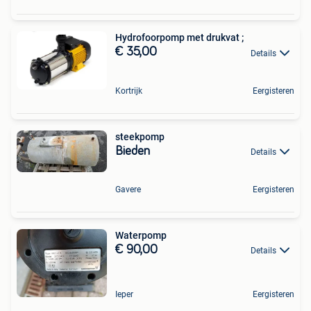
Hydrofoorpomp met drukvat ;
€ 35,00
Details
Kortrijk
Eergisteren
steekpomp
Bieden
Details
Gavere
Eergisteren
Waterpomp
€ 90,00
Details
Ieper
Eergisteren