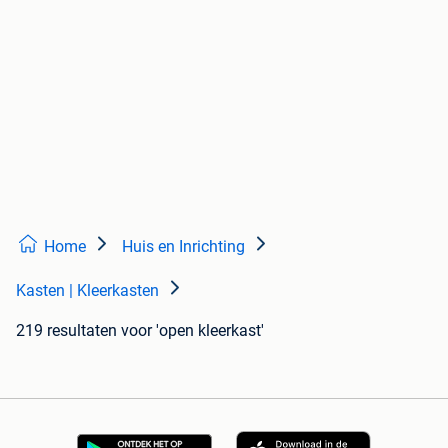
Home
Huis en Inrichting
Kasten | Kleerkasten
219 resultaten
voor 'open kleerkast'