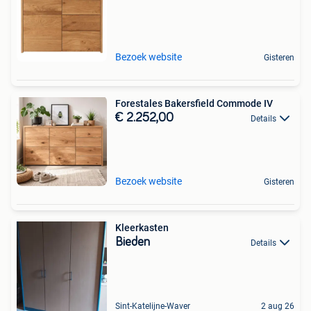
Bezoek website
Gisteren
Forestales Bakersfield Commode IV
€ 2.252,00
Details
Bezoek website
Gisteren
Kleerkasten
Bieden
Details
Sint-Katelijne-Waver
2 aug 26