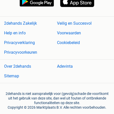
2dehands Zakelijk
Veilig en Succesvol
Help en info
Voorwaarden
Privacyverklaring
Cookiebeleid
Privacyvoorkeuren
Over 2dehands
Adevinta
Sitemap
2dehands is niet aansprakelijk voor (gevolg)schade die voortkomt
uit het gebruik van deze site, dan wel uit fouten of ontbrekende
functionaliteiten op deze site.
Copyright © 2026 Marktplaats B.V. Alle rechten voorbehouden.