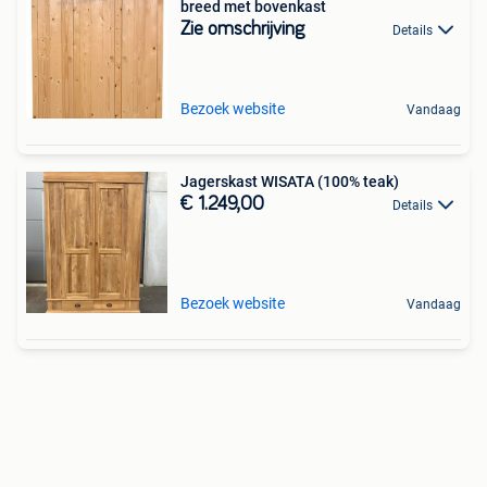
breed met bovenkast
Zie omschrijving
Details
Bezoek website
Vandaag
Jagerskast WISATA (100% teak)
€ 1.249,00
Details
Bezoek website
Vandaag