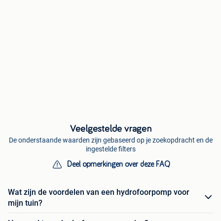
Veelgestelde vragen
De onderstaande waarden zijn gebaseerd op je zoekopdracht en de
ingestelde filters
Deel opmerkingen over deze FAQ
Wat zijn de voordelen van een hydrofoorpomp voor
mijn tuin?