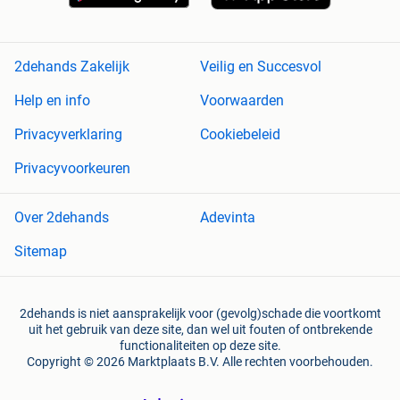
2dehands Zakelijk
Veilig en Succesvol
Help en info
Voorwaarden
Privacyverklaring
Cookiebeleid
Privacyvoorkeuren
Over 2dehands
Adevinta
Sitemap
2dehands is niet aansprakelijk voor (gevolg)schade die voortkomt
uit het gebruik van deze site, dan wel uit fouten of ontbrekende
functionaliteiten op deze site.
Copyright © 2026 Marktplaats B.V. Alle rechten voorbehouden.