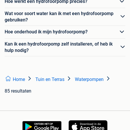
Hoe werkt een hydrofoorpomp precies?
Wat voor soort water kan ik met een hydrofoorpomp
gebruiken?
Hoe onderhoud ik mijn hydrofoorpomp?
Kan ik een hydrofoorpomp zelf installeren, of heb ik
hulp nodig?
Home
Tuin en Terras
Waterpompen
85 resultaten