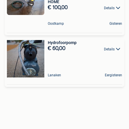
HOME
€ 100,00
Details
Oostkamp
Gisteren
Hydrofoorpomp
€ 60,00
Details
Lanaken
Eergisteren