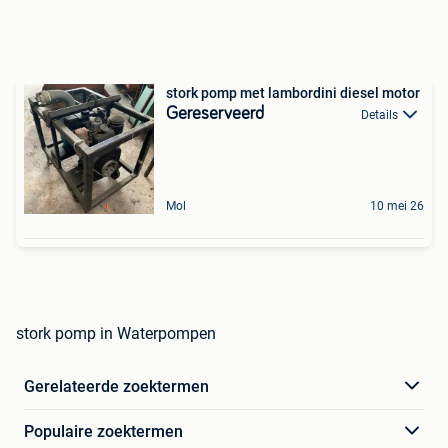
stork pomp met lambordini diesel motor
Gereserveerd
Details
Mol
10 mei 26
stork pomp in Waterpompen
Gerelateerde zoektermen
Populaire zoektermen