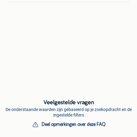
Veelgestelde vragen
De onderstaande waarden zijn gebaseerd op je zoekopdracht en de
ingestelde filters
Deel opmerkingen over deze FAQ