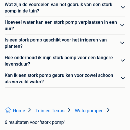
Wat zijn de voordelen van het gebruik van een stork
pomp in de tuin?
Hoeveel water kan een stork pomp verplaatsen in een
uur?
Is een stork pomp geschikt voor het irrigeren van
planten?
Hoe onderhoud ik mijn stork pomp voor een langere
levensduur?
Kan ik een stork pomp gebruiken voor zowel schoon
als vervuild water?
Home
Tuin en Terras
Waterpompen
6 resultaten
voor 'stork pomp'