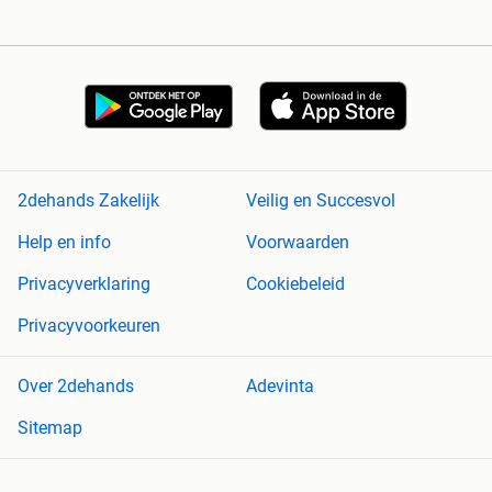
2dehands Zakelijk
Veilig en Succesvol
Help en info
Voorwaarden
Privacyverklaring
Cookiebeleid
Privacyvoorkeuren
Over 2dehands
Adevinta
Sitemap