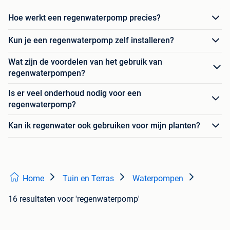
Hoe werkt een regenwaterpomp precies?
Kun je een regenwaterpomp zelf installeren?
Wat zijn de voordelen van het gebruik van
regenwaterpompen?
Is er veel onderhoud nodig voor een
regenwaterpomp?
Kan ik regenwater ook gebruiken voor mijn planten?
Home
Tuin en Terras
Waterpompen
16 resultaten
voor 'regenwaterpomp'