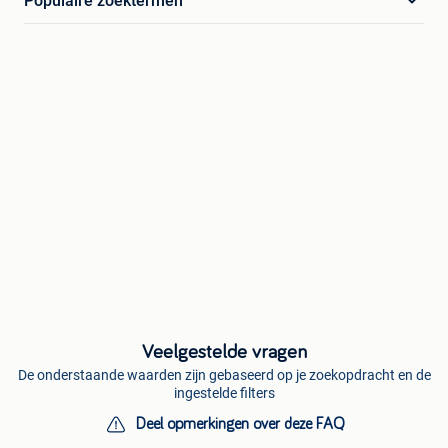
Populaire zoektermen
Veelgestelde vragen
De onderstaande waarden zijn gebaseerd op je zoekopdracht en de
ingestelde filters
Deel opmerkingen over deze FAQ