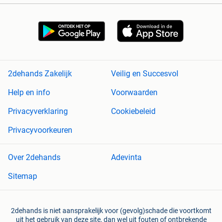
2dehands Zakelijk
Veilig en Succesvol
Help en info
Voorwaarden
Privacyverklaring
Cookiebeleid
Privacyvoorkeuren
Over 2dehands
Adevinta
Sitemap
2dehands is niet aansprakelijk voor (gevolg)schade die voortkomt
uit het gebruik van deze site, dan wel uit fouten of ontbrekende