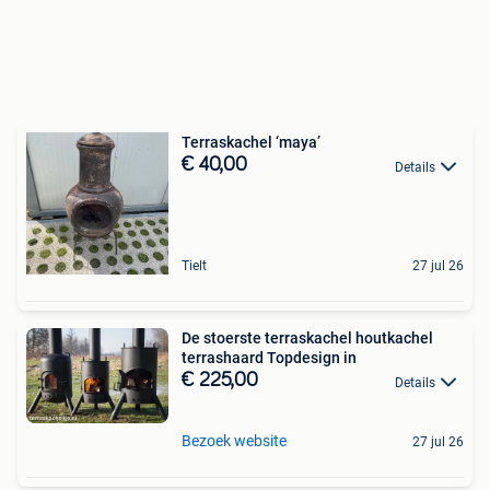
Terraskachel ‘maya’
€ 40,00
Details
Tielt
27 jul 26
De stoerste terraskachel houtkachel
terrashaard Topdesign in
€ 225,00
Details
Bezoek website
27 jul 26