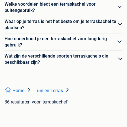
Welke voordelen biedt een terraskachel voor
buitengebruik?
Waar op je terras is het het beste om je terraskachel te
plaatsen?
Hoe onderhoud je een terraskachel voor langdurig
gebruik?
Wat zijn de verschillende soorten terraskachels die
beschikbaar zijn?
Home
Tuin en Terras
36 resultaten
voor 'terraskachel'