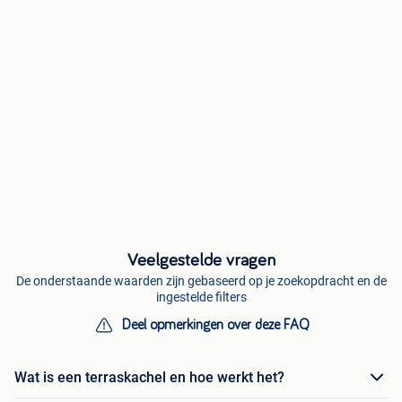
Veelgestelde vragen
De onderstaande waarden zijn gebaseerd op je zoekopdracht en de
ingestelde filters
Deel opmerkingen over deze FAQ
Wat is een terraskachel en hoe werkt het?