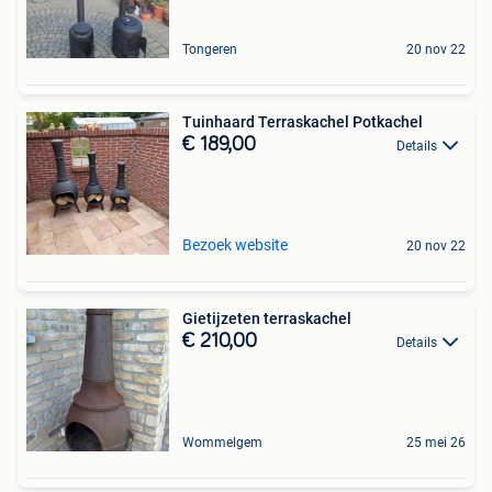
Tongeren
20 nov 22
Tuinhaard Terraskachel Potkachel
€ 189,00
Details
Bezoek website
20 nov 22
Gietijzeten terraskachel
€ 210,00
Details
Wommelgem
25 mei 26