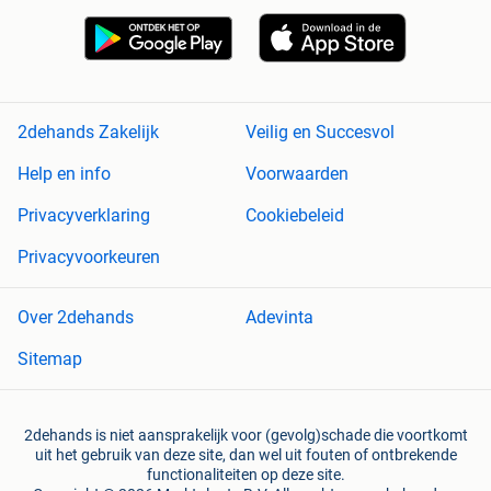
2dehands Zakelijk
Veilig en Succesvol
Help en info
Voorwaarden
Privacyverklaring
Cookiebeleid
Privacyvoorkeuren
Over 2dehands
Adevinta
Sitemap
2dehands is niet aansprakelijk voor (gevolg)schade die voortkomt
uit het gebruik van deze site, dan wel uit fouten of ontbrekende
functionaliteiten op deze site.