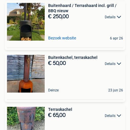
Buitenhaard / Terrashaard incl. grill /
BBQ nieuw
€ 250,00
Details
Bezoek website
6 apr 26
Buitenkachel, terraskachel
€ 50,00
Details
Deinze
23 jun 26
Terraskachel
€ 65,00
Details