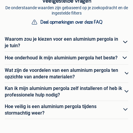
Veelgestelde vragen
De onderstaande waarden zijn gebaseerd op je zoekopdracht en de
ingestelde filters
Deel opmerkingen over deze FAQ
Waarom zou je kiezen voor een aluminium pergola in
je tuin?
Hoe onderhoud ik mijn aluminium pergola het beste?
Wat zijn de voordelen van een aluminium pergola ten
opzichte van andere materialen?
Kan ik mijn aluminium pergola zelf installeren of heb ik
professionele hulp nodig?
Hoe veilig is een aluminium pergola tijdens
stormachtig weer?