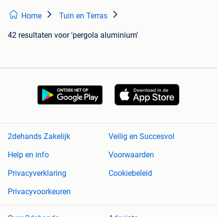
Home
Tuin en Terras
42 resultaten
voor 'pergola aluminium'
2dehands Zakelijk
Veilig en Succesvol
Help en info
Voorwaarden
Privacyverklaring
Cookiebeleid
Privacyvoorkeuren