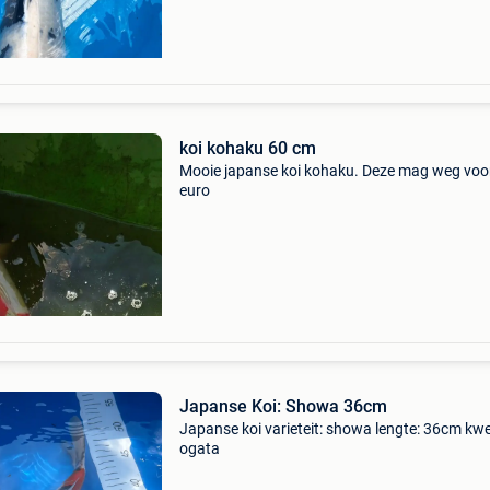
koi kohaku 60 cm
Mooie japanse koi kohaku. Deze mag weg voo
euro
Japanse Koi: Showa 36cm
Japanse koi varieteit: showa lengte: 36cm kwe
ogata