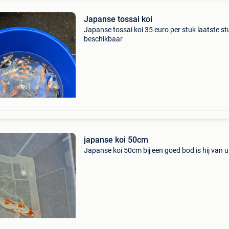
Japanse tossai koi
Japanse tossai koi 35 euro per stuk laatste st
beschikbaar
japanse koi 50cm
Japanse koi 50cm bij een goed bod is hij van u