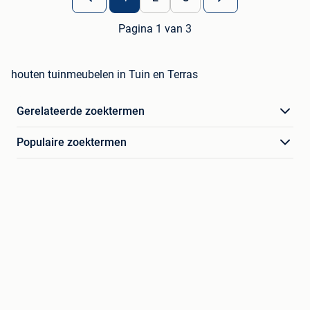
Pagina 1 van 3
houten tuinmeubelen in Tuin en Terras
Gerelateerde zoektermen
Populaire zoektermen