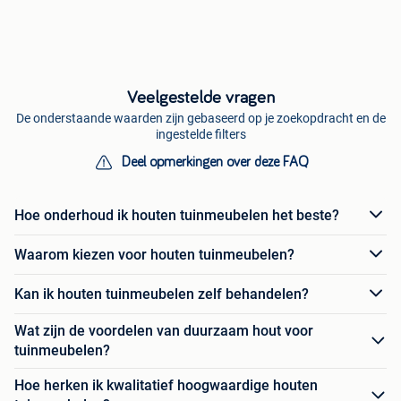
Veelgestelde vragen
De onderstaande waarden zijn gebaseerd op je zoekopdracht en de
ingestelde filters
Deel opmerkingen over deze FAQ
Hoe onderhoud ik houten tuinmeubelen het beste?
Waarom kiezen voor houten tuinmeubelen?
Kan ik houten tuinmeubelen zelf behandelen?
Wat zijn de voordelen van duurzaam hout voor
tuinmeubelen?
Hoe herken ik kwalitatief hoogwaardige houten