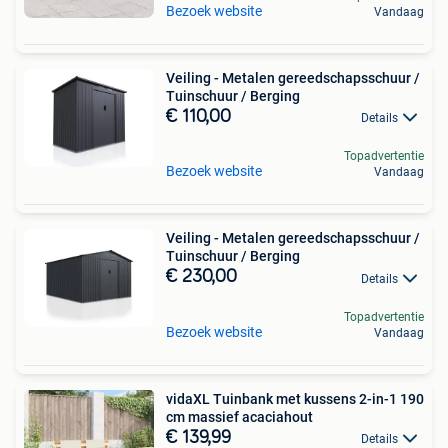
Bezoek website
Vandaag
Veiling - Metalen gereedschapsschuur /
Tuinschuur / Berging
€ 110,00
Details
Topadvertentie
Bezoek website
Vandaag
Veiling - Metalen gereedschapsschuur /
Tuinschuur / Berging
€ 230,00
Details
Topadvertentie
Bezoek website
Vandaag
vidaXL Tuinbank met kussens 2-in-1 190
cm massief acaciahout
€ 139,99
Details