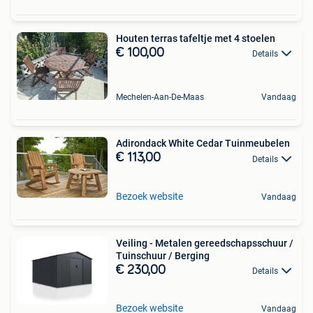
Houten terras tafeltje met 4 stoelen
€ 100,00
Details
Mechelen-Aan-De-Maas
Vandaag
Adirondack White Cedar Tuinmeubelen
€ 113,00
Details
Bezoek website
Vandaag
Veiling - Metalen gereedschapsschuur /
Tuinschuur / Berging
€ 230,00
Details
Bezoek website
Vandaag