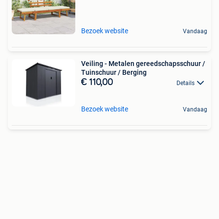
Bezoek website
Vandaag
Veiling - Metalen gereedschapsschuur /
Tuinschuur / Berging
€ 110,00
Details
Bezoek website
Vandaag