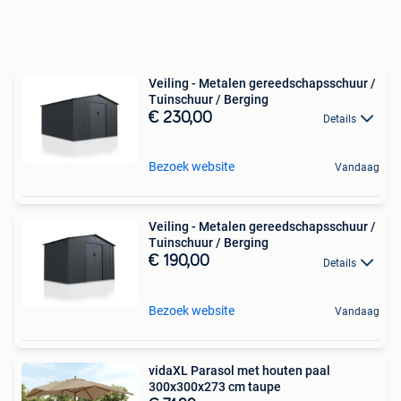
Veiling - Metalen gereedschapsschuur /
Tuinschuur / Berging
€ 230,00
Details
Bezoek website
Vandaag
Veiling - Metalen gereedschapsschuur /
Tuinschuur / Berging
€ 190,00
Details
Bezoek website
Vandaag
vidaXL Parasol met houten paal
300x300x273 cm taupe