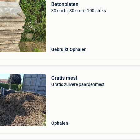
Betonplaten
30 cm bij 30 cm +- 100 stuks
Gebruikt
Ophalen
Gratis mest
Gratis zuivere paardenmest
Ophalen