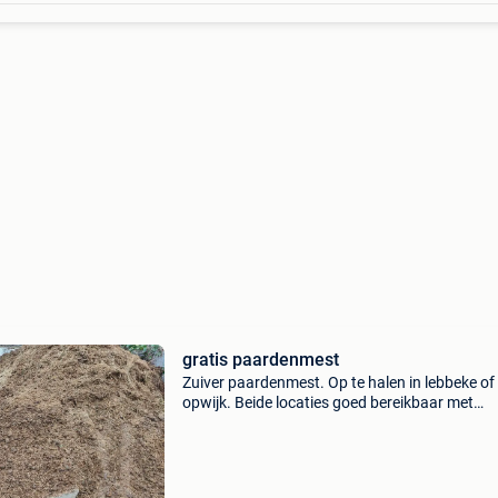
gratis paardenmest
Zuiver paardenmest. Op te halen in lebbeke of
opwijk. Beide locaties goed bereikbaar met
aanhangwagen.