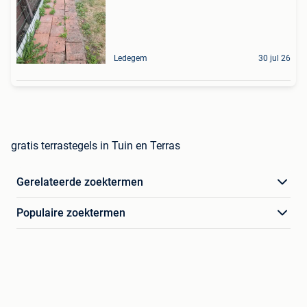
Ledegem
30 jul 26
gratis terrastegels in Tuin en Terras
Gerelateerde zoektermen
Populaire zoektermen