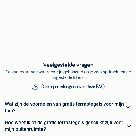
Veelgestelde vragen
De onderstaande waarden zijn gebaseerd op je zoekopdracht en de
ingestelde filters
Deel opmerkingen over deze FAQ
Wat zijn de voordelen van gratis terrastegels voor mijn
tuin?
Hoe weet ik of de gratis terrastegels geschikt zijn voor
mijn buitenruimte?