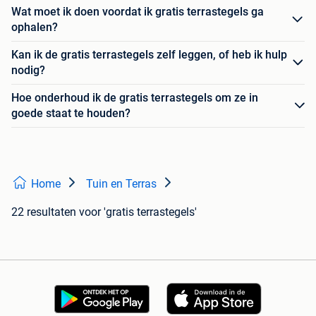
Wat moet ik doen voordat ik gratis terrastegels ga
ophalen?
Kan ik de gratis terrastegels zelf leggen, of heb ik hulp
nodig?
Hoe onderhoud ik de gratis terrastegels om ze in
goede staat te houden?
Home
Tuin en Terras
22 resultaten
voor 'gratis terrastegels'