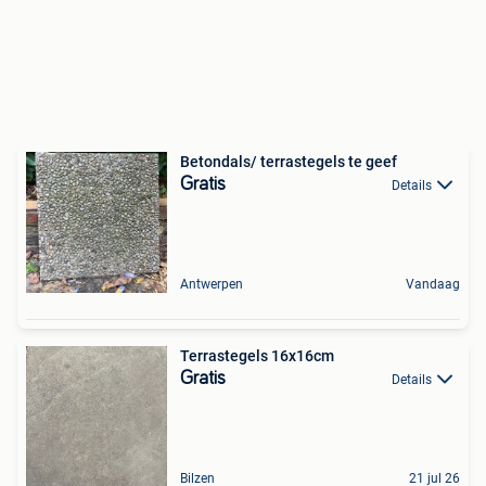
Betondals/ terrastegels te geef
Gratis
Details
Antwerpen
Vandaag
Terrastegels 16x16cm
Gratis
Details
Bilzen
21 jul 26