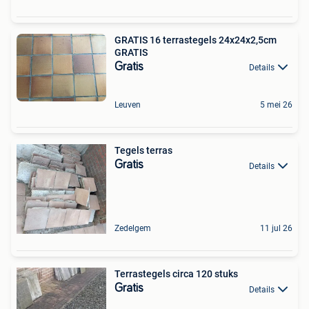
GRATIS 16 terrastegels 24x24x2,5cm
GRATIS
Gratis
Details
Leuven
5 mei 26
Tegels terras
Gratis
Details
Zedelgem
11 jul 26
Terrastegels circa 120 stuks
Gratis
Details