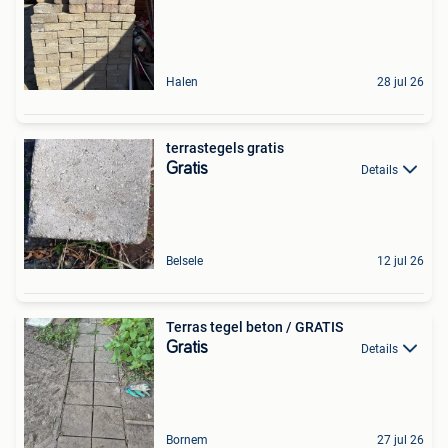
Halen
28 jul 26
terrastegels gratis
Gratis
Details
Belsele
12 jul 26
Terras tegel beton / GRATIS
Gratis
Details
Bornem
27 jul 26