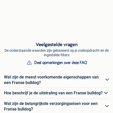
Veelgestelde vragen
De onderstaande waarden zijn gebaseerd op je zoekopdracht en de
ingestelde filters
Deel opmerkingen over deze FAQ
Wat zijn de meest voorkomende eigenschappen van
een Franse bulldog?
Hoe beschrijf je de uitstraling van een Franse bulldog?
Wat zijn de belangrijkste verzorgingseisen voor een
Franse bulldog?