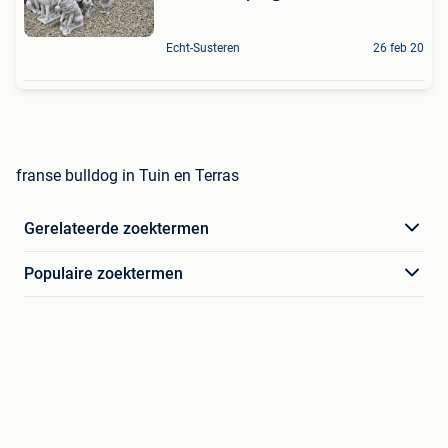
Echt-Susteren
26 feb 20
franse bulldog in Tuin en Terras
Gerelateerde zoektermen
Populaire zoektermen