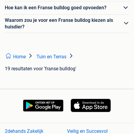
Hoe kan ik een Franse bulldog goed opvoeden?
Waarom zou je voor een Franse bulldog kiezen als
huisdier?
Home
Tuin en Terras
19 resultaten
voor 'franse bulldog'
2dehands Zakelijk
Veilig en Succesvol