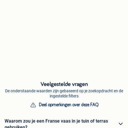
Veelgestelde vragen
De onderstaande waarden zijn gebaseerd op je zoekopdracht en de
ingestelde filters
Deel opmerkingen over deze FAQ
Waarom zou je een Franse vaas in je tuin of terras
gebruiken?