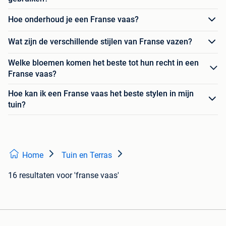
Hoe onderhoud je een Franse vaas?
Wat zijn de verschillende stijlen van Franse vazen?
Welke bloemen komen het beste tot hun recht in een
Franse vaas?
Hoe kan ik een Franse vaas het beste stylen in mijn
tuin?
Home
Tuin en Terras
16 resultaten
voor 'franse vaas'