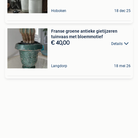
Hoboken
18 dec 25
Franse groene antieke gietijzeren
tuinvaas met bloemmotief
€ 40,00
Details
Langdorp
18 mei 26