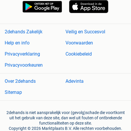
2dehands Zakelijk
Veilig en Succesvol
Help en info
Voorwaarden
Privacyverklaring
Cookiebeleid
Privacyvoorkeuren
Over 2dehands
Adevinta
Sitemap
2dehands is niet aansprakelijk voor (gevolg)schade die voortkomt
uit het gebruik van deze site, dan wel uit fouten of ontbrekende
functionaliteiten op deze site.
Copyright © 2026 Marktplaats B.V. Alle rechten voorbehouden.