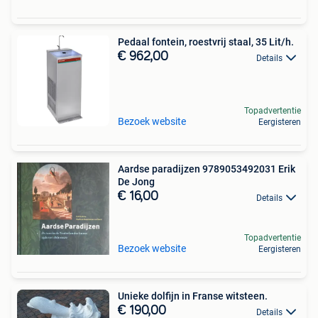
Pedaal fontein, roestvrij staal, 35 Lit/h.
€ 962,00
Details
Topadvertentie
Bezoek website
Eergisteren
Aardse paradijzen 9789053492031 Erik
De Jong
€ 16,00
Details
Topadvertentie
Bezoek website
Eergisteren
Unieke dolfijn in Franse witsteen.
€ 190,00
Details