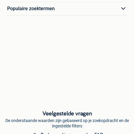
Populaire zoektermen
Veelgestelde vragen
De onderstaande waarden zijn gebaseerd op je zoekopdracht en de
ingestelde filters