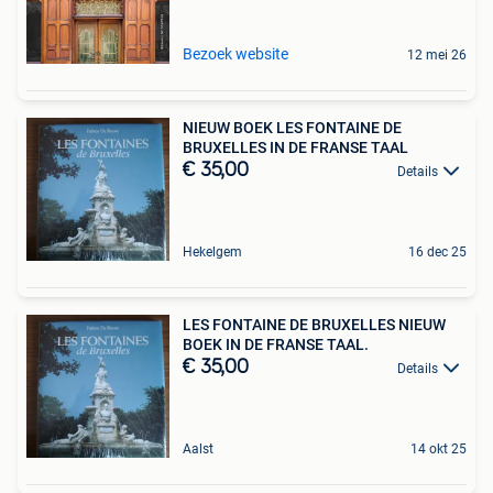
Bezoek website
12 mei 26
NIEUW BOEK LES FONTAINE DE
BRUXELLES IN DE FRANSE TAAL
€ 35,00
Details
Hekelgem
16 dec 25
LES FONTAINE DE BRUXELLES NIEUW
BOEK IN DE FRANSE TAAL.
€ 35,00
Details
Aalst
14 okt 25