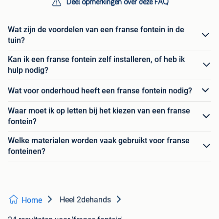
Deel opmerkingen over deze FAQ
Wat zijn de voordelen van een franse fontein in de
tuin?
Kan ik een franse fontein zelf installeren, of heb ik
hulp nodig?
Wat voor onderhoud heeft een franse fontein nodig?
Waar moet ik op letten bij het kiezen van een franse
fontein?
Welke materialen worden vaak gebruikt voor franse
fonteinen?
Heel 2dehands
Home