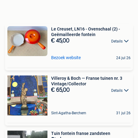
Le Creuset, LN16 - Ovenschaal (2) -
Geëmailleerde fontein
€ 45,00
Details
Bezoek website
24 jul 26
Villeroy & Boch — Franse tuinen nr. 3
Vintage/Collector
€ 65,00
Details
Sint-Agatha-Berchem
31 jul 26
Tuin fontein franse zandsteen