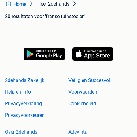
Heel 2dehands
Home
20 resultaten
voor 'franse tuinstoelen'
2dehands Zakelijk
Veilig en Succesvol
Help en info
Voorwaarden
Privacyverklaring
Cookiebeleid
Privacyvoorkeuren
Over 2dehands
Adevinta