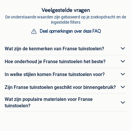
Veelgestelde vragen
De onderstaande waarden zijn gebaseerd op je zoekopdracht en de
ingestelde filters
Deel opmerkingen over deze FAQ
Wat zijn de kenmerken van Franse tuinstoelen?
Hoe onderhoud je Franse tuinstoelen het beste?
In welke stijlen komen Franse tuinstoelen voor?
Zijn Franse tuinstoelen geschikt voor binnengebruik?
Wat zijn populaire materialen voor Franse
tuinstoelen?