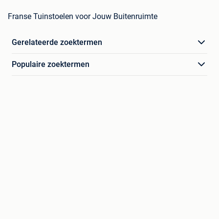
Franse Tuinstoelen voor Jouw Buitenruimte
Gerelateerde zoektermen
Populaire zoektermen