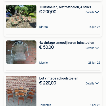
Tuinstoelen, bistrostoelen, 4 stuks
€ 200,00
Details
Kinrooi
14 jun 26
4x vintage smeedijzeren tuinstoelen
€ 50,00
Details
Meerle
28 jun 26
Lot vintage schoolstoelen
€ 220,00
Details
Tongeren
6 apr 26