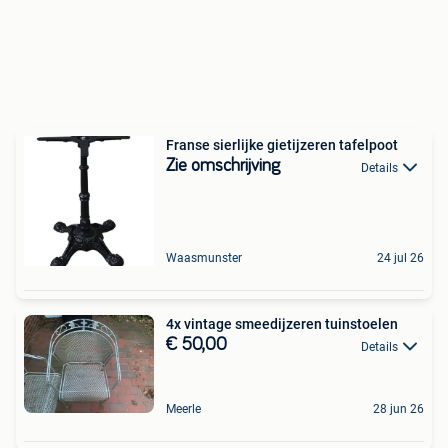
Franse sierlijke gietijzeren tafelpoot
Zie omschrijving
Details
Waasmunster
24 jul 26
4x vintage smeedijzeren tuinstoelen
€ 50,00
Details
Meerle
28 jun 26