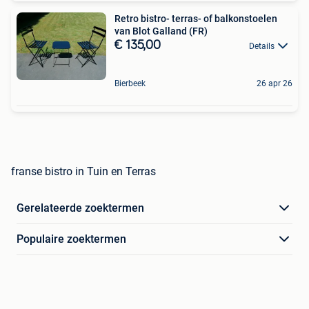
Retro bistro- terras- of balkonstoelen
van Blot Galland (FR)
€ 135,00
Details
Bierbeek
26 apr 26
franse bistro in Tuin en Terras
Gerelateerde zoektermen
Populaire zoektermen