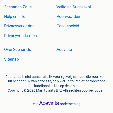
2dehands Zakelijk
Veilig en Succesvol
Help en info
Voorwaarden
Privacyverklaring
Cookiebeleid
Privacyvoorkeuren
Over 2dehands
Adevinta
Sitemap
2dehands is niet aansprakelijk voor (gevolg)schade die voortkomt
uit het gebruik van deze site, dan wel uit fouten of ontbrekende
functionaliteiten op deze site.
Copyright © 2026 Marktplaats B.V. Alle rechten voorbehouden.
een
onderneming