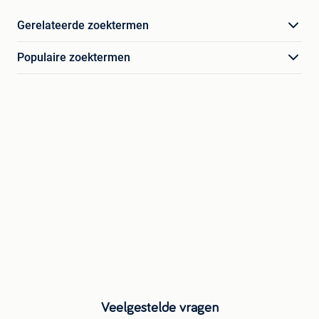
Gerelateerde zoektermen
Populaire zoektermen
Veelgestelde vragen