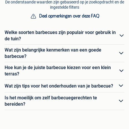
De onderstaande waarden zijn gebaseerd op je zoekopdracht en de
ingestelde filters
Deel opmerkingen over deze FAQ
Welke soorten barbecues zijn populair voor gebruik in
de tuin?
Wat zijn belangrijke kenmerken van een goede
barbecue?
Hoe kun je de juiste barbecue kiezen voor een klein
terras?
Wat zijn tips voor het onderhouden van je barbecue?
Is het moeilijk om zelf barbecuegerechten te
bereiden?