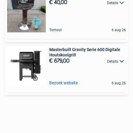
€ 40,00
Details
Torhout
6 aug 26
Masterbuilt Gravity Serie 600 Digitale
Houtskoolgrill
€ 679,00
Details
Bezoek website
6 aug 26