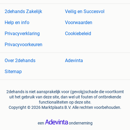
2dehands Zakelijk
Veilig en Succesvol
Help en info
Voorwaarden
Privacyverklaring
Cookiebeleid
Privacyvoorkeuren
Over 2dehands
Adevinta
Sitemap
2dehands is niet aansprakelijk voor (gevolg)schade die voortkomt
uit het gebruik van deze site, dan wel uit fouten of ontbrekende
functionaliteiten op deze site.
Copyright © 2026 Marktplaats B.V. Alle rechten voorbehouden.
een
onderneming