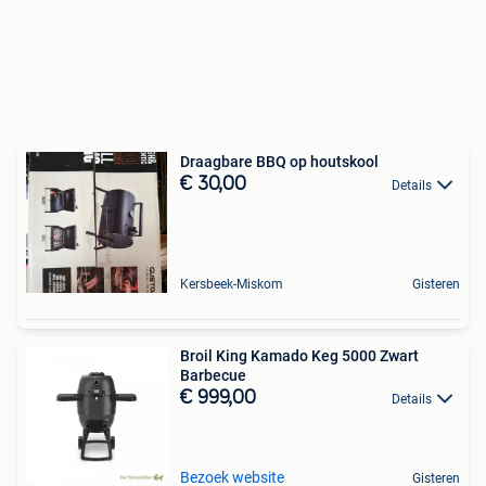
Draagbare BBQ op houtskool
€ 30,00
Details
Kersbeek-Miskom
Gisteren
Broil King Kamado Keg 5000 Zwart
Barbecue
€ 999,00
Details
Bezoek website
Gisteren