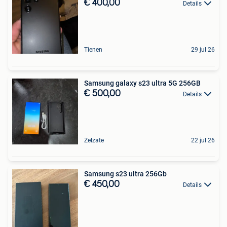
€ 400,00
Details
Tienen
29 jul 26
Samsung galaxy s23 ultra 5G 256GB
€ 500,00
Details
Zelzate
22 jul 26
Samsung s23 ultra 256Gb
€ 450,00
Details