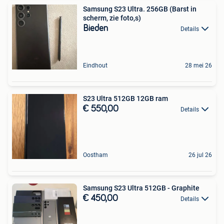
Samsung S23 Ultra. 256GB (Barst in
scherm, zie foto,s)
Bieden
Details
Eindhout
28 mei 26
S23 Ultra 512GB 12GB ram
€ 550,00
Details
Oostham
26 jul 26
Samsung S23 Ultra 512GB - Graphite
€ 450,00
Details