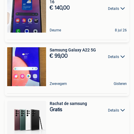
16
€ 140,00
Details
Deurne
8 jul 26
Samsung Galaxy A22 5G
€ 99,00
Details
Zwevegem
Gisteren
Rachat de samsung
Gratis
Details