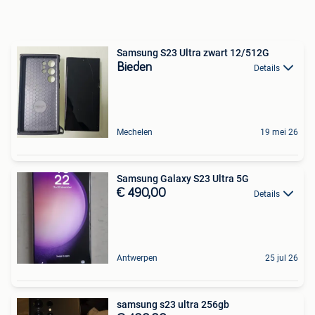
Samsung S23 Ultra zwart 12/512G
Bieden
Details
Mechelen
19 mei 26
Samsung Galaxy S23 Ultra 5G
€ 490,00
Details
Antwerpen
25 jul 26
samsung s23 ultra 256gb