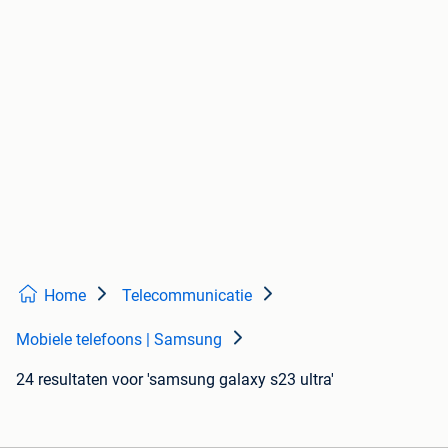
Home
Telecommunicatie
Mobiele telefoons | Samsung
24 resultaten
voor 'samsung galaxy s23 ultra'