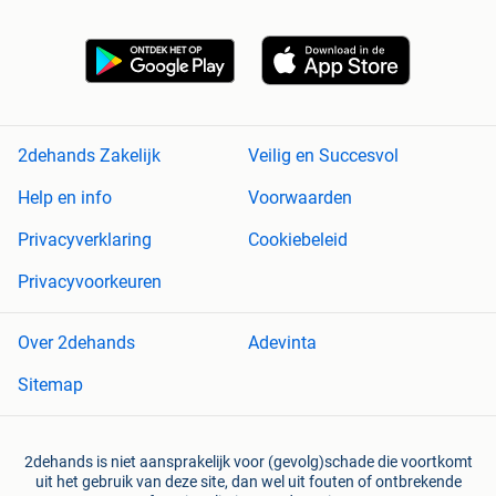
2dehands Zakelijk
Veilig en Succesvol
Help en info
Voorwaarden
Privacyverklaring
Cookiebeleid
Privacyvoorkeuren
Over 2dehands
Adevinta
Sitemap
2dehands is niet aansprakelijk voor (gevolg)schade die voortkomt
uit het gebruik van deze site, dan wel uit fouten of ontbrekende