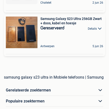
Chatelet
2 jun 26
Samsung Galaxy S23 Ultra 256GB Zwart
+ doos, kabel en hoesje
Gereserveerd
Details
Antwerpen
5 jun 26
samsung galaxy s23 ultra in Mobiele telefoons | Samsung
Gerelateerde zoektermen
Populaire zoektermen