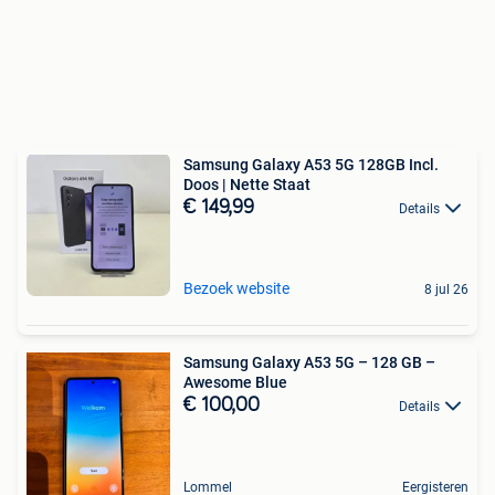
Samsung Galaxy A53 5G 128GB Incl.
Doos | Nette Staat
€ 149,99
Details
Bezoek website
8 jul 26
Samsung Galaxy A53 5G – 128 GB –
Awesome Blue
€ 100,00
Details
Lommel
Eergisteren