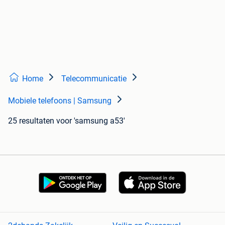
Home
Telecommunicatie
Mobiele telefoons | Samsung
25 resultaten
voor 'samsung a53'