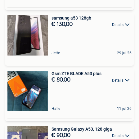
samsung a53 128gb
€ 130,00
Details
Jette
29 jul 26
Gsm ZTE BLADE A53 plus
€ 80,00
Details
Halle
11 jul 26
Samsung Galaxy A53, 128 giga
€ 90,00
Details