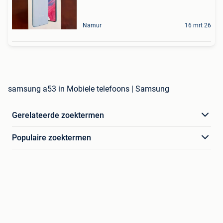
Namur
16 mrt 26
samsung a53 in Mobiele telefoons | Samsung
Gerelateerde zoektermen
Populaire zoektermen