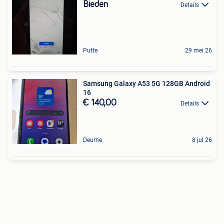
Bieden
Details
Putte
29 mei 26
Samsung Galaxy A53 5G 128GB Android
16
€ 140,00
Details
Deurne
8 jul 26