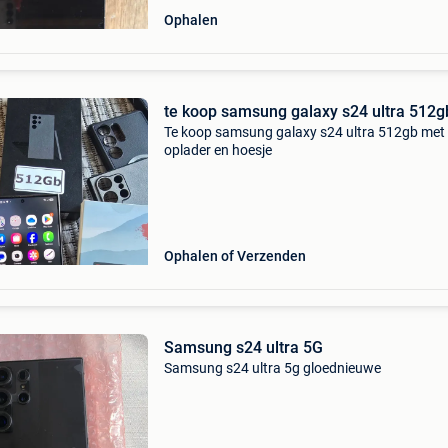
Ophalen
te koop samsung galaxy s24 ultra 512g
Te koop samsung galaxy s24 ultra 512gb met
oplader en hoesje
Ophalen of Verzenden
Samsung s24 ultra 5G
Samsung s24 ultra 5g gloednieuwe