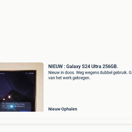
NIEUW : Galaxy S24 Ultra 256GB.
Nieuw in doos. Weg wegens dubbel gebruik. 
van het werk gekregen.
Nieuw
Ophalen