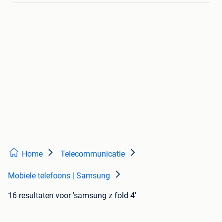
Home
Telecommunicatie
Mobiele telefoons | Samsung
16 resultaten
voor 'samsung z fold 4'