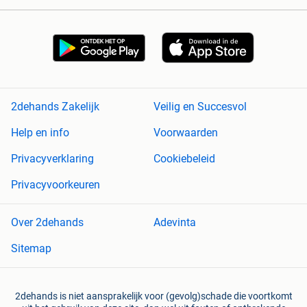
2dehands Zakelijk
Veilig en Succesvol
Help en info
Voorwaarden
Privacyverklaring
Cookiebeleid
Privacyvoorkeuren
Over 2dehands
Adevinta
Sitemap
2dehands is niet aansprakelijk voor (gevolg)schade die voortkomt