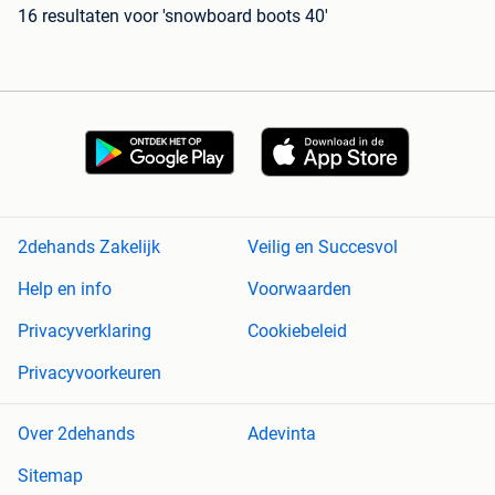
16 resultaten
voor 'snowboard boots 40'
2dehands Zakelijk
Veilig en Succesvol
Help en info
Voorwaarden
Privacyverklaring
Cookiebeleid
Privacyvoorkeuren
Over 2dehands
Adevinta
Sitemap