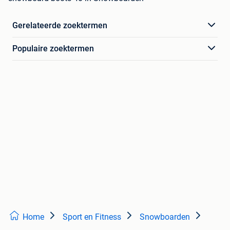
Gerelateerde zoektermen
Populaire zoektermen
Home
Sport en Fitness
Snowboarden