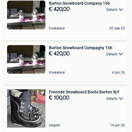
Burton Snowboard Company 156
€ 420,00
Details
Koekelare
30 sep 25
Burton Snowboard Compagny 156
€ 420,00
Details
Koekelare
4 jan 26
Freeride Snowboard Boots Burton SLY
€ 100,00
Details
Izegem
14 jan 26