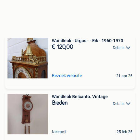
Wandklok - Urgos - - Eik - 1960-1970
€ 120,00
Details
Bezoek website
21 apr 26
Wandklok Belcanto. Vintage
Bieden
Details
Neerpelt
25 feb 26