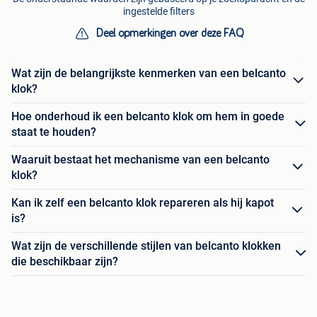
ingestelde filters
Deel opmerkingen over deze FAQ
Wat zijn de belangrijkste kenmerken van een belcanto
klok?
Hoe onderhoud ik een belcanto klok om hem in goede
staat te houden?
Waaruit bestaat het mechanisme van een belcanto
klok?
Kan ik zelf een belcanto klok repareren als hij kapot
is?
Wat zijn de verschillende stijlen van belcanto klokken
die beschikbaar zijn?