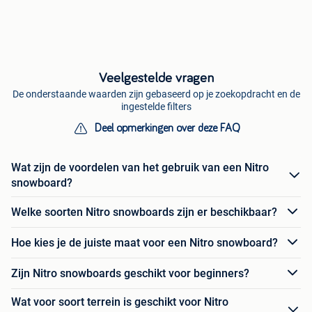
Veelgestelde vragen
De onderstaande waarden zijn gebaseerd op je zoekopdracht en de
ingestelde filters
Deel opmerkingen over deze FAQ
Wat zijn de voordelen van het gebruik van een Nitro
snowboard?
Welke soorten Nitro snowboards zijn er beschikbaar?
Hoe kies je de juiste maat voor een Nitro snowboard?
Zijn Nitro snowboards geschikt voor beginners?
Wat voor soort terrein is geschikt voor Nitro