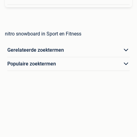
nitro snowboard in Sport en Fitness
Gerelateerde zoektermen
Populaire zoektermen