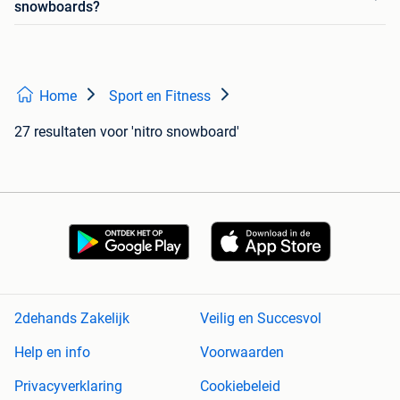
snowboards?
Home
Sport en Fitness
27 resultaten
voor 'nitro snowboard'
2dehands Zakelijk
Veilig en Succesvol
Help en info
Voorwaarden
Privacyverklaring
Cookiebeleid