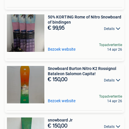
50% KORTING Rome of Nitro Snowboard
of bindingen
€ 99,95
Details
Topadvertentie
Bezoek website
14 apr 26
Snowboard Burton Nitro K2 Rossignol
Bataleon Salomon Capita!
€ 150,00
Details
Topadvertentie
Bezoek website
14 apr 26
snowboard Jr
€ 150,00
Details