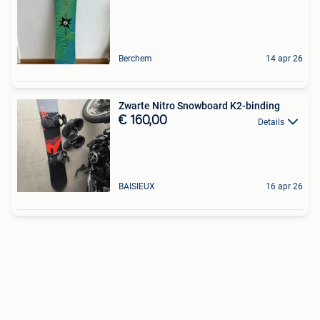
Berchem
14 apr 26
Zwarte Nitro Snowboard K2-binding
€ 160,00
Details
BAISIEUX
16 apr 26