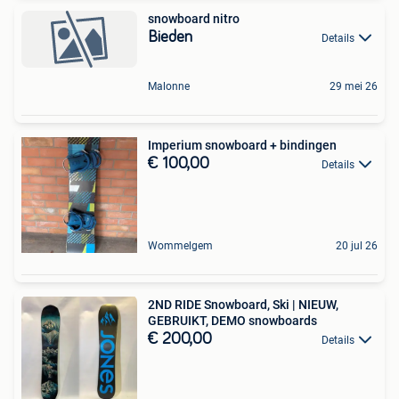
snowboard nitro
Bieden
Details
Malonne
29 mei 26
Imperium snowboard + bindingen
€ 100,00
Details
Wommelgem
20 jul 26
2ND RIDE Snowboard, Ski | NIEUW,
GEBRUIKT, DEMO snowboards
€ 200,00
Details