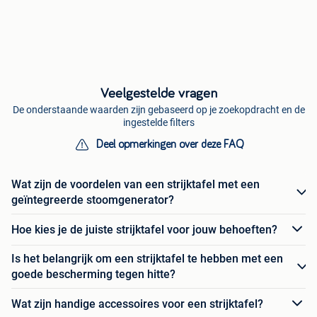
Veelgestelde vragen
De onderstaande waarden zijn gebaseerd op je zoekopdracht en de
ingestelde filters
Deel opmerkingen over deze FAQ
Wat zijn de voordelen van een strijktafel met een
geïntegreerde stoomgenerator?
Hoe kies je de juiste strijktafel voor jouw behoeften?
Is het belangrijk om een strijktafel te hebben met een
goede bescherming tegen hitte?
Wat zijn handige accessoires voor een strijktafel?