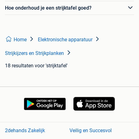
Hoe onderhoud je een strijktafel goed?
Home
Elektronische apparatuur
Strijkijzers en Strijkplanken
18 resultaten
voor 'strijktafel'
2dehands Zakelijk
Veilig en Succesvol