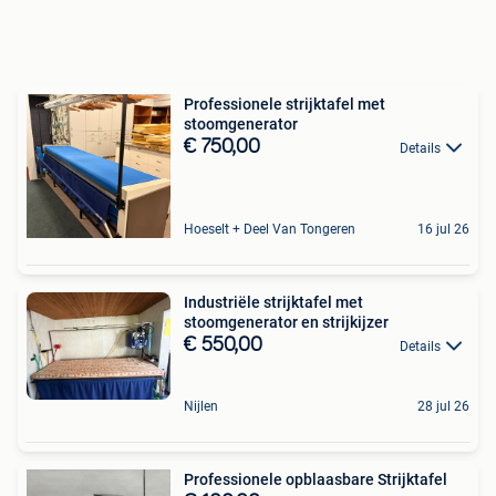
Professionele strijktafel met
stoomgenerator
€ 750,00
Details
Hoeselt + Deel Van Tongeren
16 jul 26
Industriële strijktafel met
stoomgenerator en strijkijzer
€ 550,00
Details
Nijlen
28 jul 26
Professionele opblaasbare Strijktafel