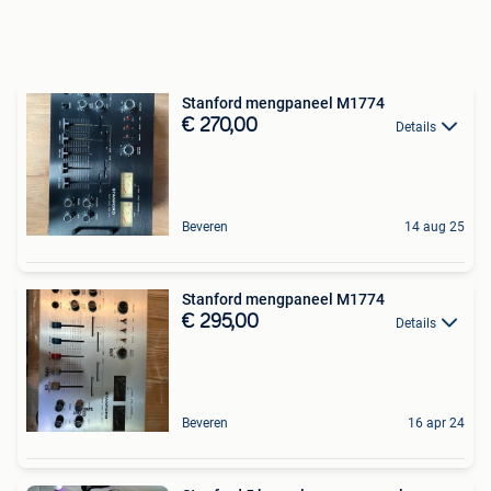
Stanford mengpaneel M1774
€ 270,00
Details
Beveren
14 aug 25
Stanford mengpaneel M1774
€ 295,00
Details
Beveren
16 apr 24