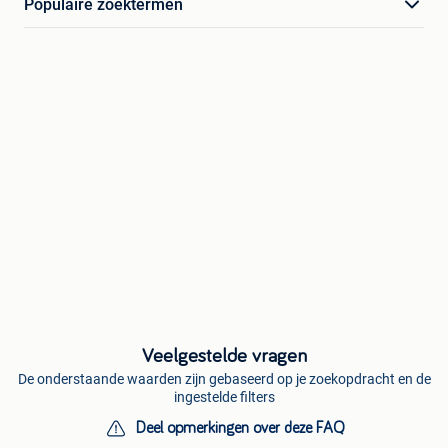
Populaire zoektermen
Veelgestelde vragen
De onderstaande waarden zijn gebaseerd op je zoekopdracht en de
ingestelde filters
Deel opmerkingen over deze FAQ