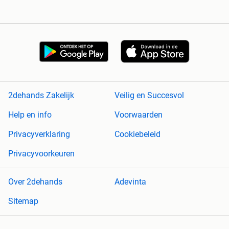
2dehands Zakelijk
Veilig en Succesvol
Help en info
Voorwaarden
Privacyverklaring
Cookiebeleid
Privacyvoorkeuren
Over 2dehands
Adevinta
Sitemap