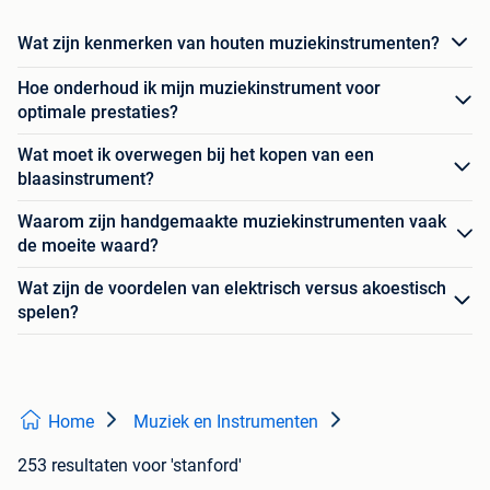
Wat zijn kenmerken van houten muziekinstrumenten?
Hoe onderhoud ik mijn muziekinstrument voor
optimale prestaties?
Wat moet ik overwegen bij het kopen van een
blaasinstrument?
Waarom zijn handgemaakte muziekinstrumenten vaak
de moeite waard?
Wat zijn de voordelen van elektrisch versus akoestisch
spelen?
Home
Muziek en Instrumenten
253 resultaten
voor 'stanford'