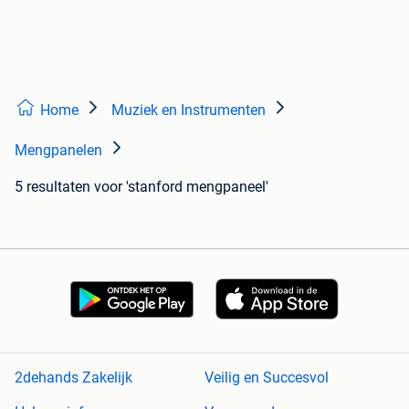
Home
Muziek en Instrumenten
Mengpanelen
5 resultaten
voor 'stanford mengpaneel'
2dehands Zakelijk
Veilig en Succesvol