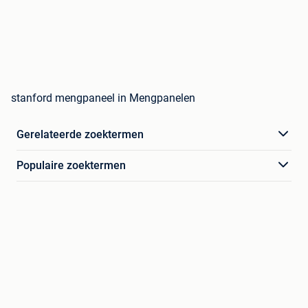
stanford mengpaneel in Mengpanelen
Gerelateerde zoektermen
Populaire zoektermen