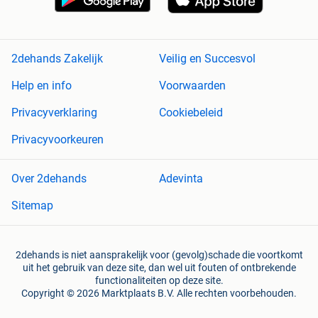
2dehands Zakelijk
Veilig en Succesvol
Help en info
Voorwaarden
Privacyverklaring
Cookiebeleid
Privacyvoorkeuren
Over 2dehands
Adevinta
Sitemap
2dehands is niet aansprakelijk voor (gevolg)schade die voortkomt
uit het gebruik van deze site, dan wel uit fouten of ontbrekende
functionaliteiten op deze site.
Copyright © 2026 Marktplaats B.V. Alle rechten voorbehouden.