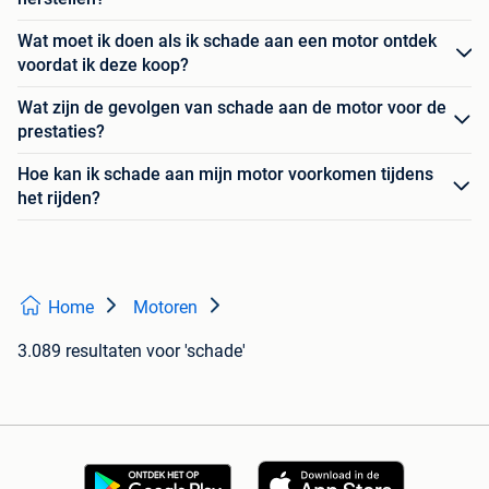
Wat moet ik doen als ik schade aan een motor ontdek
voordat ik deze koop?
Wat zijn de gevolgen van schade aan de motor voor de
prestaties?
Hoe kan ik schade aan mijn motor voorkomen tijdens
het rijden?
Home
Motoren
3.089 resultaten
voor 'schade'