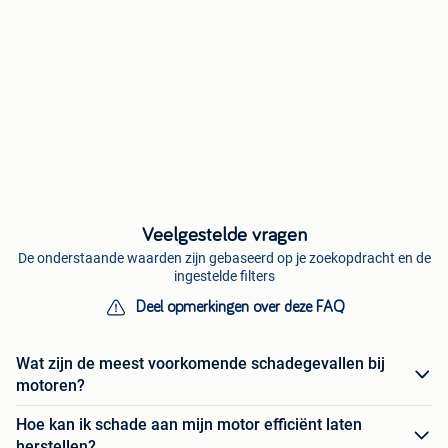
Veelgestelde vragen
De onderstaande waarden zijn gebaseerd op je zoekopdracht en de
ingestelde filters
Deel opmerkingen over deze FAQ
Wat zijn de meest voorkomende schadegevallen bij
motoren?
Hoe kan ik schade aan mijn motor efficiënt laten
herstellen?